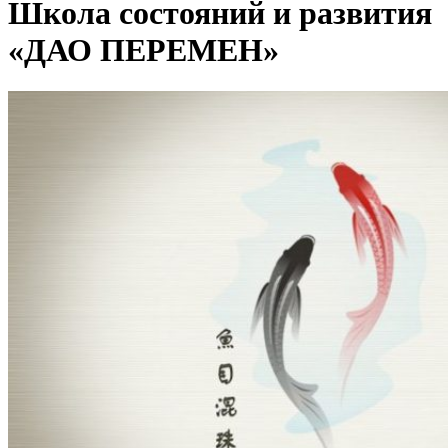
Школа состояний и развития
«ДАО ПЕРЕМЕН»