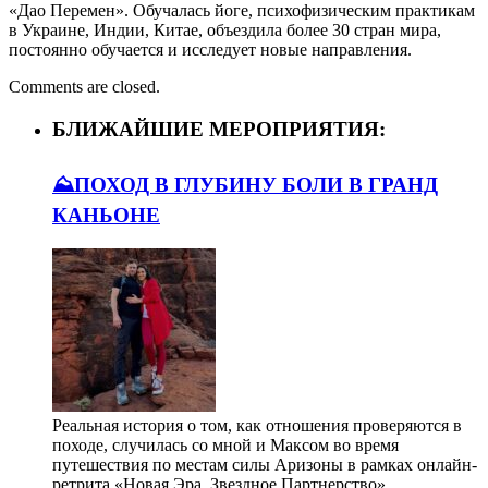
«Дао Перемен». Обучалась йоге, психофизическим практикам
в Украине, Индии, Китае, объездила более 30 стран мира,
постоянно обучается и исследует новые направления.
Comments are closed.
БЛИЖАЙШИЕ МЕРОПРИЯТИЯ:
⛰️ПОХОД В ГЛУБИНУ БОЛИ В ГРАНД
КАНЬОНЕ
Реальная история о том, как отношения проверяются в
походе, случилась со мной и Максом во время
путешествия по местам силы Аризоны в рамках онлайн-
ретрита «Новая Эра. Звездное Партнерство».