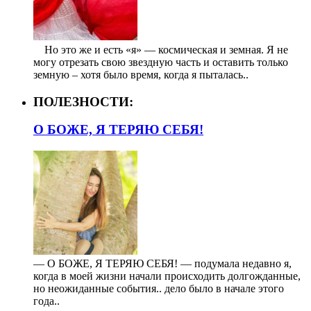
⠀ Но это же и есть «я» — космическая и земная. Я не
могу отрезать свою звездную часть и оставить только
земную – хотя было время, когда я пыталась..
ПОЛЕЗНОСТИ:
О БОЖЕ, Я ТЕРЯЮ СЕБЯ!
— О БОЖЕ, Я ТЕРЯЮ СЕБЯ! — подумала недавно я,
когда в моей жизни начали происходить долгожданные,
но неожиданные события.. дело было в начале этого
года..