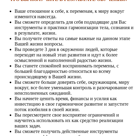
Ваше отношение к себе, к переменам, к миру вокруг
изменится навсегда.
Вы сможете определить для себя подходящие для Вас
инструменты и практики гармонизации тела, сознания и
в результате, жизни.
Вы получите ответы на самые важные на данном этапе
Вашей жизни вопросы.
Вы проведете 3 дня в окружении людей, которые
переходят на новый этап развития и идут к более
осмысленной и наполненной радостью жизни.
Вы станете спокойней воспринимать перемены, с
большей благодарностью относиться ко всему
происходящему в Вашей жизни.
Вы сможете больше доверять себе, окружающим, миру
вокруг, все более уменьшая контроль и разочарование от
неисполненных ожиданий.
Вы начнете ценить время, финансы и усилия как
инвестицию в свое гармоничное развитие и запустите
поток изобилия в своей жизни.
Вы пересмотрите свое восприятие ограничений и
научитесь использовать их как средство реализации
ваших задач.
Вы сможете получить действенные инструменты