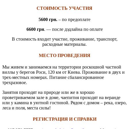
СТОИМОСТЬ УЧАСТИЯ
5600 грн.
– по предоплате
6600 грн
. — после дэдлайна по оплате
В стоимость входит участие, проживание, транспорт,
расходные материалы.
МЕСТО ПРОВЕДЕНИЯ
Мы живем и занимаемся на территории роскошной частной
виллы у берегов Роси, 120 км от Киева. Проживание в двух и
трех-местных номерах. Питание сбалансированное
трехразовое.
Занятия проходят на природе или же в хорошо
проветриваемом зале в доме, чаепития проходят на веранде
или у камина в уютной гостиной. Рядом с домом – река, озеро,
леса и поля, места силы!
РЕГИСТРАЦИЯ И СПРАВКИ