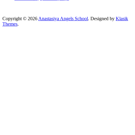
Copyright © 2026
Anastasiya Angels School
. Designed by
Klasik
Themes
.