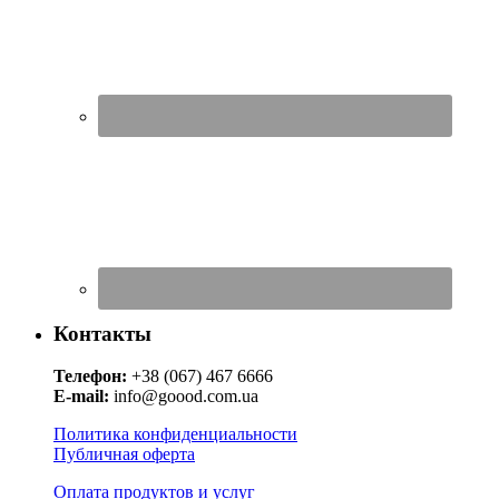
Контакты
Телефон:
+38 (067) 467 6666
E-mail:
info@goood.com.ua
Политика конфиденциальности
Публичная оферта
Оплата продуктов и услуг