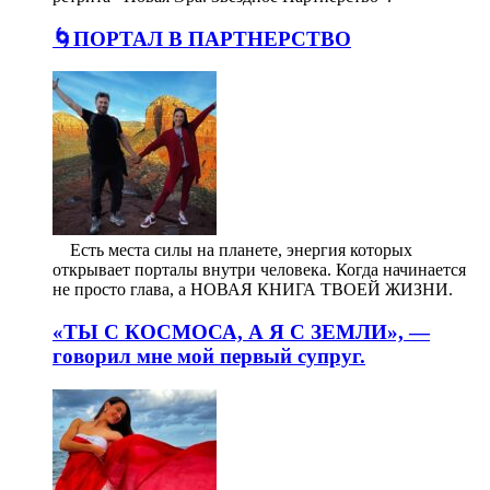
🌀ПОРТАЛ В ПАРТНЕРСТВО
⠀ Есть места силы на планете, энергия которых
открывает порталы внутри человека. Когда начинается
не просто глава, а НОВАЯ КНИГА ТВОЕЙ ЖИЗНИ.
«ТЫ С КОСМОСА, А Я С ЗЕМЛИ», —
говорил мне мой первый супруг.