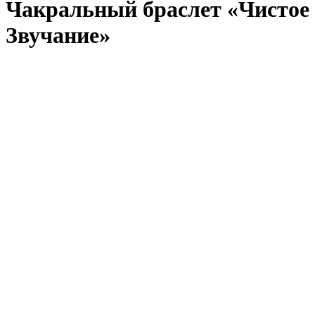
Чакральный браслет «Чистое
Звучание»