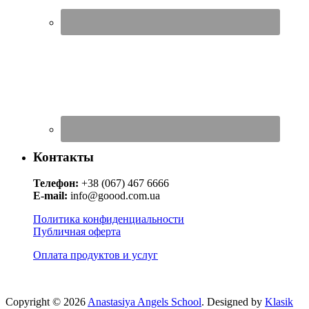
Контакты
Телефон:
+38 (067) 467 6666
E-mail:
info@goood.com.ua
Политика конфиденциальности
Публичная оферта
Оплата продуктов и услуг
Copyright © 2026
Anastasiya Angels School
. Designed by
Klasik