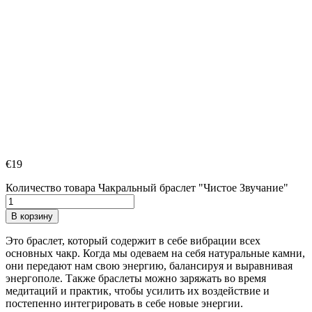
€
19
Количество товара Чакральный браслет "Чистое Звучание"
В корзину
Это браслет, который содержит в себе вибрации всех
основных чакр. Когда мы одеваем на себя натуральные камни,
они передают нам свою энергию, балансируя и выравнивая
энергополе. Также браслеты можно заряжать во время
медитаций и практик, чтобы усилить их воздействие и
постепенно интегрировать в себе новые энергии.