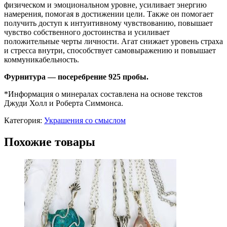
физическом и эмоциональном уровне, усиливает энергию
намерения, помогая в достижении цели. Также он помогает
получить доступ к интуитивному чувствованию, повышает
чувство собственного достоинства и усиливает
положительные черты личности. Агат снижает уровень страха
и стресса внутри, способствует самовыражению и повышает
коммуникабельность.
Фурнитура — посеребрение 925 пробы.
*Информация о минералах составлена на основе текстов
Джуди Холл и Роберта Симмонса.
Категория:
Украшения со смыслом
Похожие товары