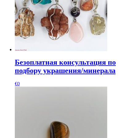
Безоплатная консультация по
подбору украшения/минерала
€
0