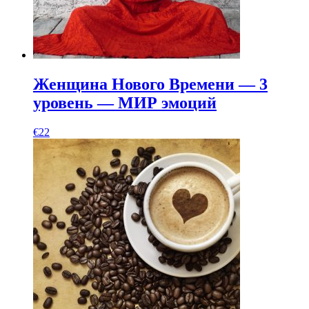
Женщина Нового Времени — 3
уровень — МИР эмоций
€
22