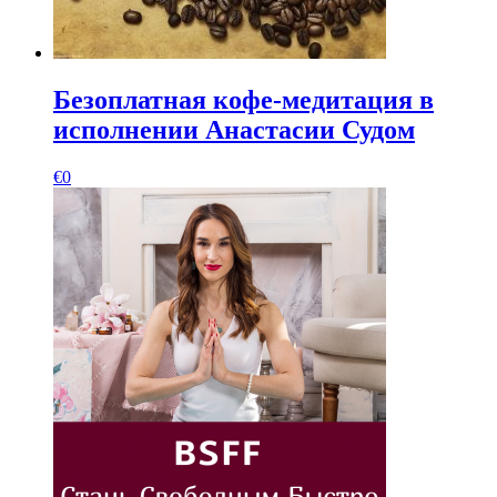
Безоплатная кофе-медитация в
исполнении Анастасии Судом
€
0