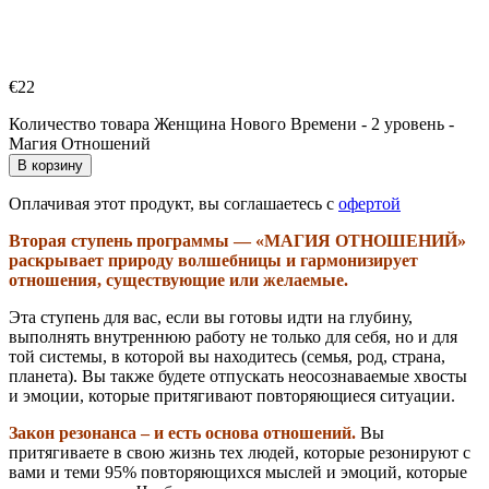
€
22
Количество товара Женщина Нового Времени - 2 уровень -
Магия Отношений
В корзину
Оплачивая этот продукт, вы соглашаетесь с
офертой
Вторая ступень программы — «МАГИЯ ОТНОШЕНИЙ»
раскрывает природу волшебницы и гармонизирует
отношения, существующие или желаемые.
Эта ступень для вас, если вы готовы идти на глубину,
выполнять внутреннюю работу не только для себя, но и для
той системы, в которой вы находитесь (семья, род, страна,
планета). Вы также будете отпускать неосознаваемые хвосты
и эмоции, которые притягивают повторяющиеся ситуации.
Закон резонанса – и есть основа отношений.
Вы
притягиваете в свою жизнь тех людей, которые резонируют с
вами и теми 95% повторяющихся мыслей и эмоций, которые