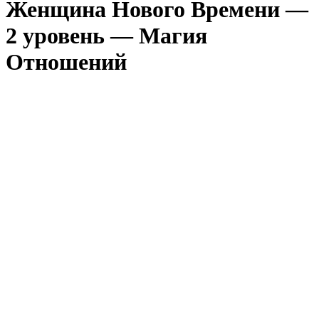
Женщина Нового Времени —
2 уровень — Магия
Отношений