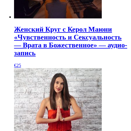
Женский Круг с Керол Маюни
«Чувственность и Сексуальность
— Врата в Божественное» — аудио-
запись
€
25