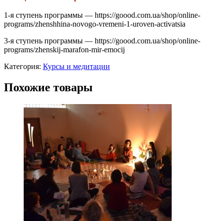
1-я ступень программы — https://goood.com.ua/shop/online-
programs/zhenshhina-novogo-vremeni-1-uroven-activatsia
3-я ступень программы — https://goood.com.ua/shop/online-
programs/zhenskij-marafon-mir-emocij
Категория:
Курсы и медитации
Похожие товары