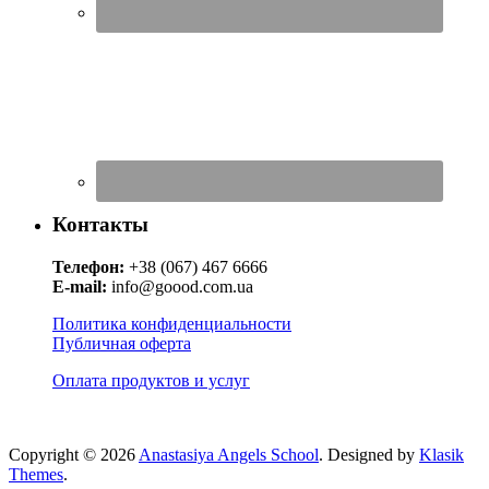
Контакты
Телефон:
+38 (067) 467 6666
E-mail:
info@goood.com.ua
Политика конфиденциальности
Публичная оферта
Оплата продуктов и услуг
Copyright © 2026
Anastasiya Angels School
. Designed by
Klasik
Themes
.