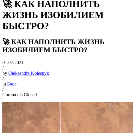
🚀 КАК НАПОЛНИТЬ
ЖИЗНЬ ИЗОБИЛИЕМ
БЫСТРО?
🚀 КАК НАПОЛНИТЬ ЖИЗНЬ
ИЗОБИЛИЕМ БЫСТРО?
01.07.2021
/
by
Oleksandra Kolesnyk
/
in
Блог
/
Comments Closed