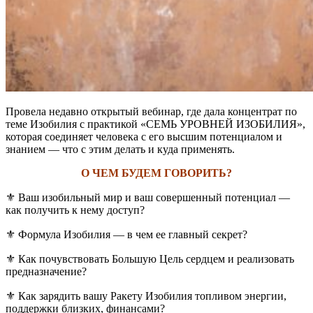
Провела недавно открытый вебинар, где дала концентрат по
теме Изобилия с практикой «СЕМЬ УРОВНЕЙ ИЗОБИЛИЯ»,
которая соединяет человека с его высшим потенциалом и
знанием — что с этим делать и куда применять.
О ЧЕМ БУДЕМ ГОВОРИТЬ?
⚜️ Ваш изобильный мир и ваш совершенный потенциал —
как получить к нему доступ?
⚜️ Формула Изобилия — в чем ее главный секрет?
⚜️ Как почувствовать Большую Цель сердцем и реализовать
предназначение?
⚜️ Как зарядить вашу Ракету Изобилия топливом энергии,
поддержки близких, финансами?