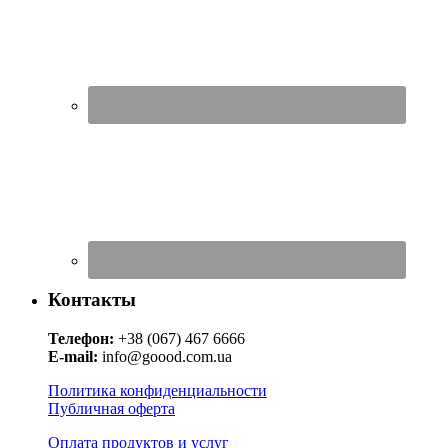
Контакты
Телефон:
+38 (067) 467 6666
E-mail:
info@goood.com.ua
Политика конфиденциальности
Публичная оферта
Оплата продуктов и услуг