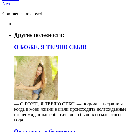
Next
Comments are closed.
Другие полезности:
О БОЖЕ, Я ТЕРЯЮ СЕБЯ!
— О БОЖЕ, Я ТЕРЯЮ СЕБЯ! — подумала недавно я,
когда в моей жизни начали происходить долгожданные,
но неожиданные события.. дело было в начале этого
года..
Оказалось, я беременна..