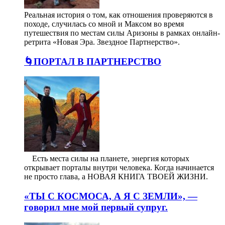
Реальная история о том, как отношения проверяются в
походе, случилась со мной и Максом во время
путешествия по местам силы Аризоны в рамках онлайн-
ретрита «Новая Эра. Звездное Партнерство».
🌀ПОРТАЛ В ПАРТНЕРСТВО
⠀ Есть места силы на планете, энергия которых
открывает порталы внутри человека. Когда начинается
не просто глава, а НОВАЯ КНИГА ТВОЕЙ ЖИЗНИ.
«ТЫ С КОСМОСА, А Я С ЗЕМЛИ», —
говорил мне мой первый супруг.