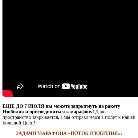
ЕЩЕ ДО 7 ИЮЛЯ вы можете запрыгнуть на ракету
Изобилия и присоединиться к марафону!
Далее
пространство закрывается, а мы отправляемся в полет к нашей
Большой Цели!
ЗАДАЧИ МАРАФОНА «ПОТОК ИЗОБИЛИЯ»: