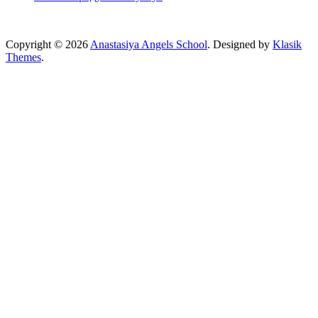
Copyright © 2026
Anastasiya Angels School
. Designed by
Klasik
Themes
.