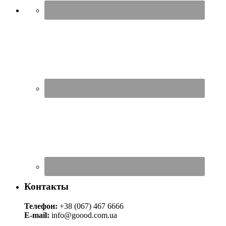
Контакты
Телефон:
+38 (067) 467 6666
E-mail:
info@goood.com.ua