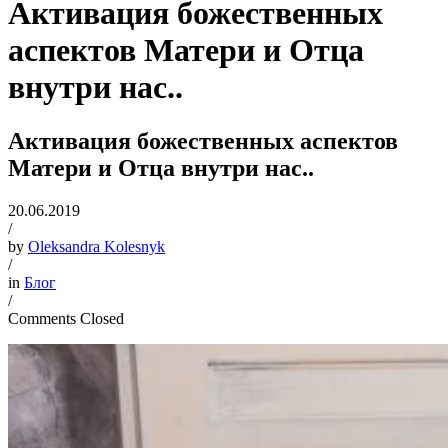
Активация божественных
аспектов Матери и Отца
внутри нас..
Активация божественных аспектов
Матери и Отца внутри нас..
20.06.2019
/
by
Oleksandra Kolesnyk
/
in
Блог
/
Comments Closed