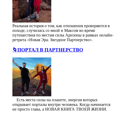
Реальная история о том, как отношения проверяются в
походе, случилась со мной и Максом во время
путешествия по местам силы Аризоны в рамках онлайн-
ретрита «Новая Эра. Звездное Партнерство».
🌀ПОРТАЛ В ПАРТНЕРСТВО
⠀ Есть места силы на планете, энергия которых
открывает порталы внутри человека. Когда начинается
не просто глава, а НОВАЯ КНИГА ТВОЕЙ ЖИЗНИ.