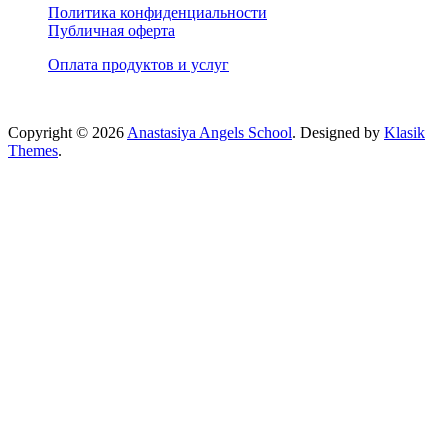
Политика конфиденциальности
Публичная оферта
Оплата продуктов и услуг
Copyright © 2026
Anastasiya Angels School
. Designed by
Klasik
Themes
.