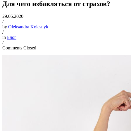
Для чего избавляться от страхов?
29.05.2020
/
by
Oleksandra Kolesnyk
/
in
Блог
/
Comments Closed