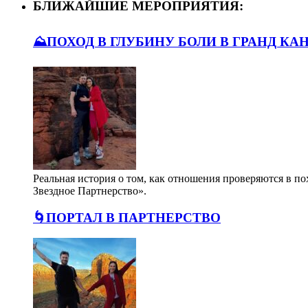
БЛИЖАЙШИЕ МЕРОПРИЯТИЯ:
⛰️ПОХОД В ГЛУБИНУ БОЛИ В ГРАНД КА
Реальная история о том, как отношения проверяются в п
Звездное Партнерство».
🌀ПОРТАЛ В ПАРТНЕРСТВО