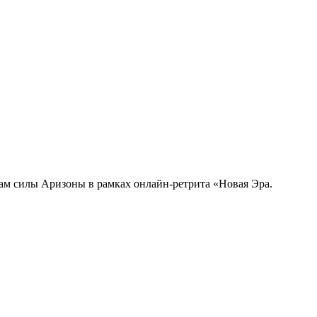
там силы Аризоны в рамках онлайн-ретрита «Новая Эра.