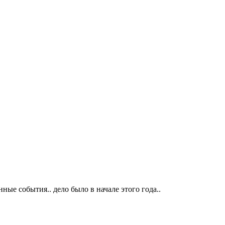
е события.. дело было в начале этого года..