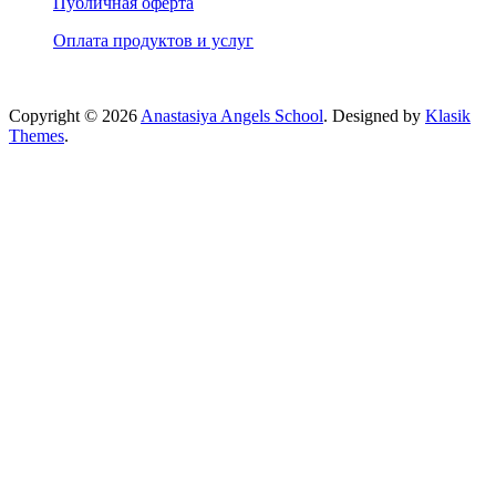
Публичная оферта
Оплата продуктов и услуг
Copyright © 2026
Anastasiya Angels School
. Designed by
Klasik
Themes
.