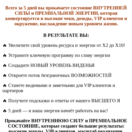
Всего за 5 дней вы прокачаете состояние ВНУТРЕННЕЙ
СИЛЫ и ПРЕМИАЛЬНОЙ ЭНЕРГИИ, которая
конвертируется в высокие чеки, доходы, VIP клиентов и
окружение, наслаждение новым уровнем жизни.
В РЕЗУЛЬТАТЕ ВЫ:
🔥 Увеличите свой уровень ресурса и энергии от X2 до X10!
🔥 Устраните ключевую программу по сливу энергии
🔥 Создадите НОВЫЙ УРОВЕНЬ ВИДЕНЬЯ
🔥 Откроете поток безграничных ВОЗМОЖНОСТЕЙ
🔥 Станете видимыми и заметными для VIP клиентов и
партнеров
🔥 Получите подсказки и ответы от вашего ВЫСШЕГО Я
🔥 5 дней — и ваша энергия начнёт работать на вас!
Прокачайте ВНУТРЕННЮЮ СИЛУ и ПРЕМИАЛЬНОЕ
СОСТОЯНИЕ, которые создают большие результаты:
высокие доходы, VIP-клиентов, масштаб реализации.