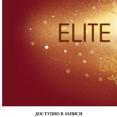
ДОСТУПНО В ЗАПИСИ