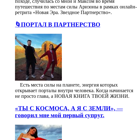
походе, случилась со мной и Максом во время
путешествия по местам силы Аризоны в рамках онлайн-
ретрита «Новая Эра. Звездное Партнерство».
🌀ПОРТАЛ В ПАРТНЕРСТВО
⠀ Есть места силы на планете, энергия которых
открывает порталы внутри человека. Когда начинается
не просто глава, а НОВАЯ КНИГА ТВОЕЙ ЖИЗНИ.
«ТЫ С КОСМОСА, А Я С ЗЕМЛИ», —
говорил мне мой первый супруг.