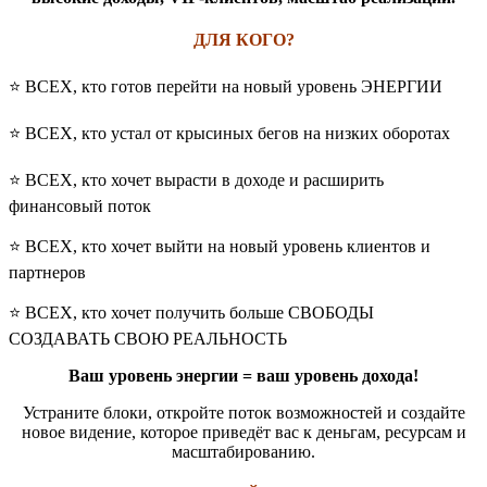
ДЛЯ КОГО?
⭐️ ВСЕХ, кто готов перейти на новый уровень ЭНЕРГИИ
⭐️ ВСЕХ, кто устал от крысиных бегов на низких оборотах
⭐️ ВСЕХ, кто хочет вырасти в доходе и расширить
финансовый поток
⭐️ ВСЕХ, кто хочет выйти на новый уровень клиентов и
партнеров
⭐️ ВСЕХ, кто хочет получить больше СВОБОДЫ
СОЗДАВАТЬ СВОЮ РЕАЛЬНОСТЬ
Ваш уровень энергии = ваш уровень дохода!
Устраните блоки, откройте поток возможностей и создайте
новое видение, которое приведёт вас к деньгам, ресурсам и
масштабированию.