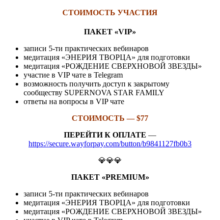
СТОИМОСТЬ УЧАСТИЯ
ПАКЕТ «VIP»
записи 5-ти практических вебинаров
медитация «ЭНЕРИЯ ТВОРЦА» для подготовки
медитация «РОЖДЕНИЕ СВЕРХНОВОЙ ЗВЕЗДЫ»
участие в VIP чате в Telegram
возможность получить доступ к закрытому
сообществу SUPERNOVA STAR FAMILY
ответы на вопросы в VIP чате
СТОИМОСТЬ — $77
ПЕРЕЙТИ К ОПЛАТЕ
—
https://secure.wayforpay.com/button/b9841127fb0b3
💎💎💎
ПАКЕТ «PREMIUM»
записи 5-ти практических вебинаров
медитация «ЭНЕРИЯ ТВОРЦА» для подготовки
медитация «РОЖДЕНИЕ СВЕРХНОВОЙ ЗВЕЗДЫ»