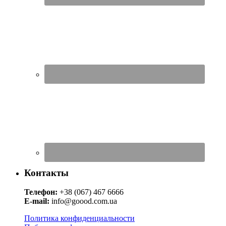
Контакты
Телефон:
+38 (067) 467 6666
E-mail:
info@goood.com.ua
Политика конфиденциальности