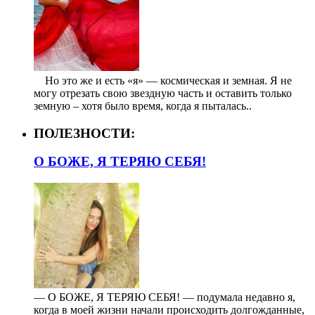
⠀ Но это же и есть «я» — космическая и земная. Я не
могу отрезать свою звездную часть и оставить только
земную – хотя было время, когда я пыталась..
ПОЛЕЗНОСТИ:
О БОЖЕ, Я ТЕРЯЮ СЕБЯ!
— О БОЖЕ, Я ТЕРЯЮ СЕБЯ! — подумала недавно я,
когда в моей жизни начали происходить долгожданные,