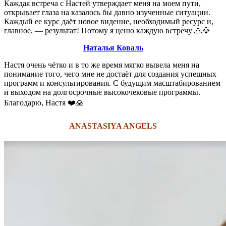
Каждая встреча с Настей утверждает меня на моем пути,
открывает глаза на казалось бы давно изученные ситуации.
Каждый ее курс даёт новое видение, необходимый ресурс и,
главное, — результат! Потому я ценю каждую встречу 🙏💎
Наталья Коваль
Настя очень чётко и в то же время мягко вывела меня на
понимание того, чего мне не достаёт для создания успешных
программ и консультирования. С будущим масштабированием
и выходом на долгосрочные высокочековые программы.
Благодарю, Настя ❤️🙏
ANASTASIYA ANGELS