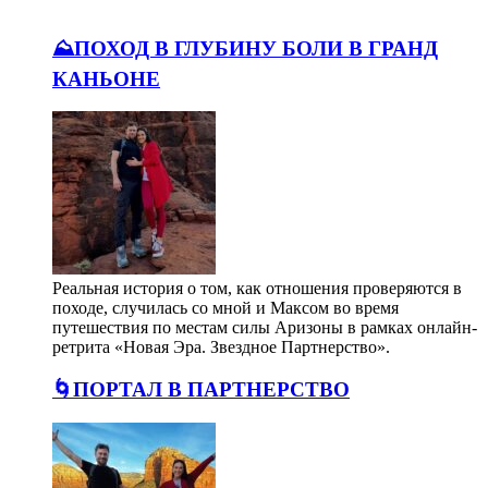
⛰️ПОХОД В ГЛУБИНУ БОЛИ В ГРАНД
КАНЬОНЕ
Реальная история о том, как отношения проверяются в
походе, случилась со мной и Максом во время
путешествия по местам силы Аризоны в рамках онлайн-
ретрита «Новая Эра. Звездное Партнерство».
🌀ПОРТАЛ В ПАРТНЕРСТВО