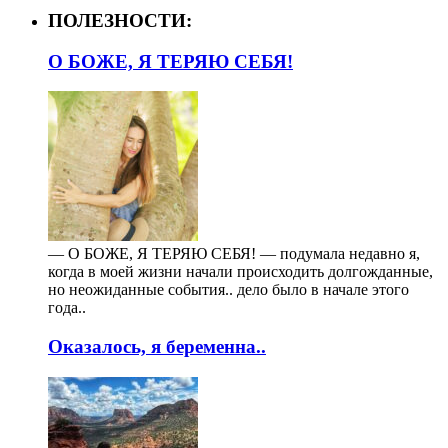
ПОЛЕЗНОСТИ:
О БОЖЕ, Я ТЕРЯЮ СЕБЯ!
— О БОЖЕ, Я ТЕРЯЮ СЕБЯ! — подумала недавно я,
когда в моей жизни начали происходить долгожданные,
но неожиданные события.. дело было в начале этого
года..
Оказалось, я беременна..