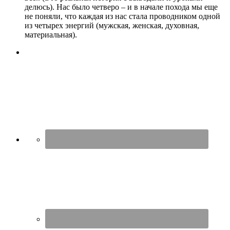
делюсь). Нас было четверо – и в начале похода мы еще
не поняли, что каждая из нас стала проводником одной
из четырех энергий (мужская, женская, духовная,
материальная).