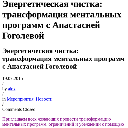
Энергетическая чистка:
трансформация ментальных
программ с Анастасией
Гоголевой
Энергетическая чистка:
трансформация ментальных программ
с Анастасией Гоголевой
19.07.2015
/
by
alex
/
in
Мероприятия
,
Новости
/
Comments Closed
Приглашаем всех желающих провести трансформацию
ментальных программ, ограничений и убеждений с помощью