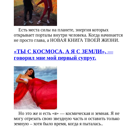
⠀ Есть места силы на планете, энергия которых
открывает порталы внутри человека. Когда начинается
не просто глава, а НОВАЯ КНИГА ТВОЕЙ ЖИЗНИ.
«ТЫ С КОСМОСА, А Я С ЗЕМЛИ», —
говорил мне мой первый супруг.
⠀ Но это же и есть «я» — космическая и земная. Я не
могу отрезать свою звездную часть и оставить только
земную – хотя было время, когда я пыталась..