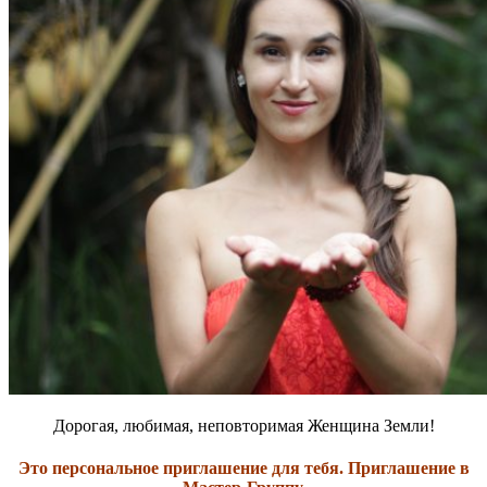
Дорогая, любимая, неповторимая Женщина Земли!
Это персональное приглашение для тебя. Приглашение в