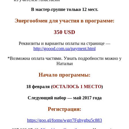
В мастер-группе только 12 мест.
Энергообмен для участия в программе:
350 USD
Реквизиты и варианты оплаты на странице —
http://goood.com.ua/payment.html
*Возможна оплата частями. Узнать подробности можно у
Натальи
Начало программы:
18 февраля (
ОСТАЛОСЬ 1 МЕСТО
)
Следующий набор — май 2017 года
Регистрация:
https://goo.gl/forms/wgrr7Fqhygbu5c883