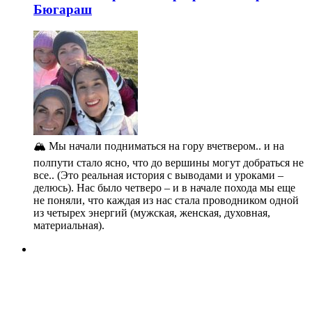
Бюгараш
🏔️ Мы начали подниматься на гору вчетвером.. и на
полпути стало ясно, что до вершины могут добраться не
все.. (Это реальная история с выводами и уроками –
делюсь). Нас было четверо – и в начале похода мы еще
не поняли, что каждая из нас стала проводником одной
из четырех энергий (мужская, женская, духовная,
материальная).