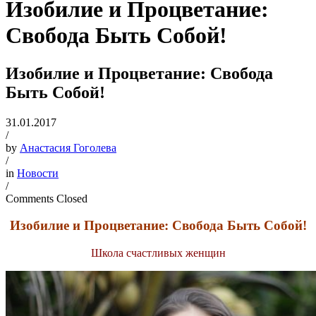
Изобилие и Процветание:
Свобода Быть Собой!
Изобилие и Процветание: Свобода
Быть Собой!
31.01.2017
/
by
Анастасия Гоголева
/
in
Новости
/
Comments Closed
Изобилие и Процветание: Свобода Быть Собой!
Школа счастливых женщин