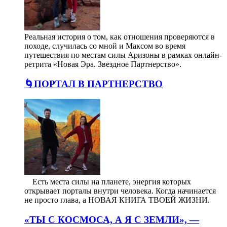
Реальная история о том, как отношения проверяются в
походе, случилась со мной и Максом во время
путешествия по местам силы Аризоны в рамках онлайн-
ретрита «Новая Эра. Звездное Партнерство».
🌀ПОРТАЛ В ПАРТНЕРСТВО
⠀ Есть места силы на планете, энергия которых
открывает порталы внутри человека. Когда начинается
не просто глава, а НОВАЯ КНИГА ТВОЕЙ ЖИЗНИ.
«ТЫ С КОСМОСА, А Я С ЗЕМЛИ», —