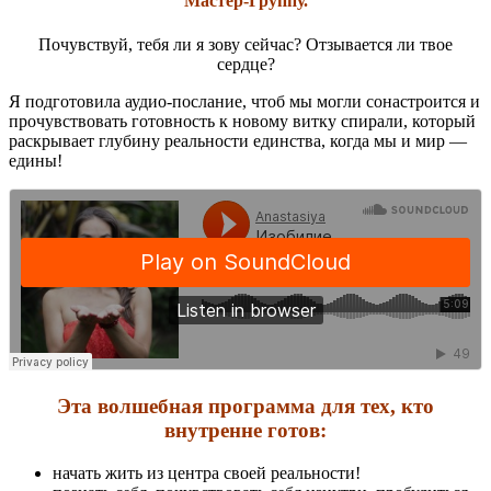
Мастер-Группу.
Почувствуй, тебя ли я зову сейчас? Отзывается ли твое
сердце?
Я подготовила аудио-послание, чтоб мы могли сонастроится и
прочувствовать готовность к новому витку спирали, который
раскрывает глубину реальности единства, когда мы и мир —
едины!
Эта волшебная программа для тех, кто
внутренне готов:
начать жить из центра своей реальности!