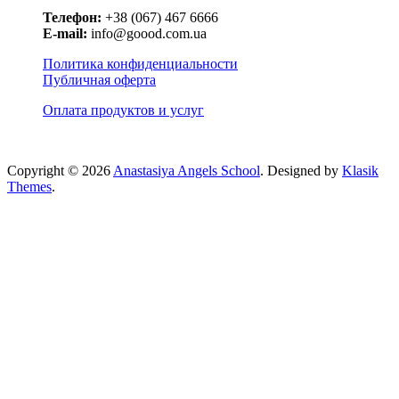
Телефон:
+38 (067) 467 6666
E-mail:
info@goood.com.ua
Политика конфиденциальности
Публичная оферта
Оплата продуктов и услуг
Copyright © 2026
Anastasiya Angels School
. Designed by
Klasik
Themes
.