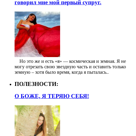
говорил мне мой первый супруг.
⠀ Но это же и есть «я» — космическая и земная. Я не
могу отрезать свою звездную часть и оставить только
земную – хотя было время, когда я пыталась..
ПОЛЕЗНОСТИ:
О БОЖЕ, Я ТЕРЯЮ СЕБЯ!