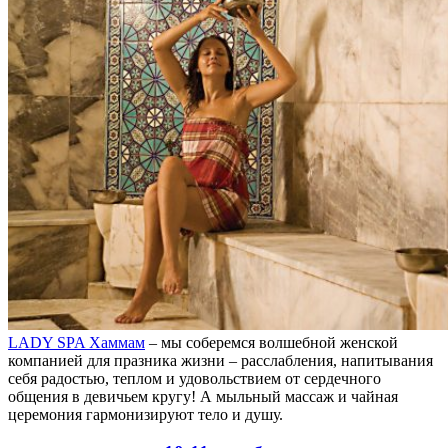
LADY SPA Хаммам
– мы соберемся волшебной женской
компанией для празника жизни – расслабления, напитывания
себя радостью, теплом и удовольствием от сердечного
общения в девичьем кругу! А мыльный массаж и чайная
церемония гармонизируют тело и душу.