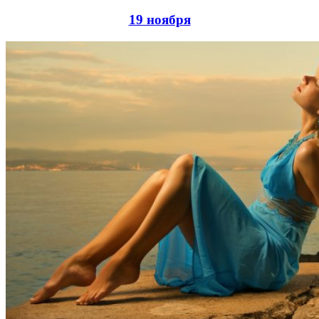
19 ноября