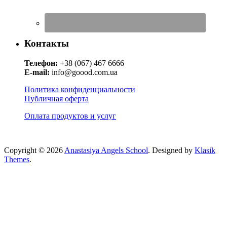
Контакты
Телефон:
+38 (067) 467 6666
E-mail:
info@goood.com.ua
Политика конфиденциальности
Публичная оферта
Оплата продуктов и услуг
Copyright © 2026
Anastasiya Angels School
. Designed by
Klasik
Themes
.