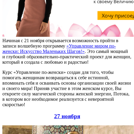
Начиная с 21 ноября открывается возможность пройти в
записи волшебную программу
«Управление миром по-
женски: Искусство Маленьких Шагов!»
. Это самый мощный
и глубокий образовательно-практический проект для женщин,
который я создала с любовью и радостью!
Курс «Управление по-женски» создан для того, чтобы
помогать женщинам возвращаться к себе истинной,
впоминать себя и осваивать основы организации своей жизни
и своего мира! Приняв участие в этом женском курсе, Вы
откроете силу магической стороны женской энергии, Потока,
в котором все необходимое реализуется с невероятной
скоростью!
27 ноября