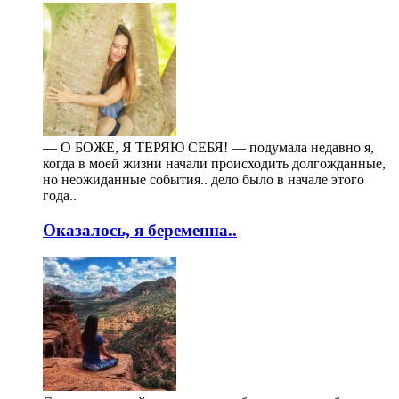
— О БОЖЕ, Я ТЕРЯЮ СЕБЯ! — подумала недавно я,
когда в моей жизни начали происходить долгожданные,
но неожиданные события.. дело было в начале этого
года..
Оказалось, я беременна..