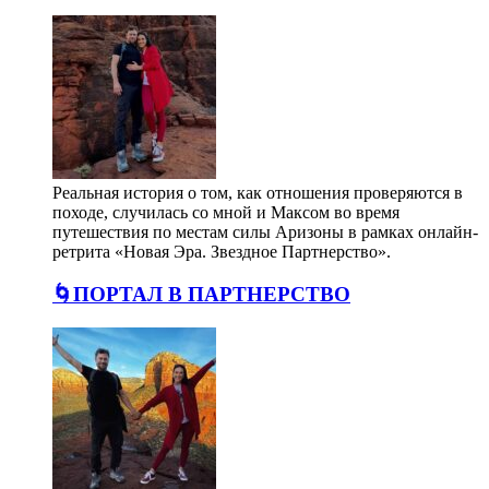
Реальная история о том, как отношения проверяются в
походе, случилась со мной и Максом во время
путешествия по местам силы Аризоны в рамках онлайн-
ретрита «Новая Эра. Звездное Партнерство».
🌀ПОРТАЛ В ПАРТНЕРСТВО