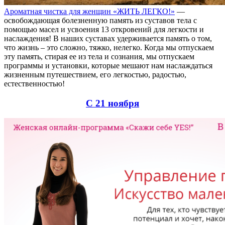
Ароматная чистка для женщин «ЖИТЬ ЛЕГКО!»
—
освобождающая болезненную память из суставов тела с
помощью масел и усвоения 13 откровений для легкости и
наслаждения! В наших суставах удерживается память о том,
что жизнь – это сложно, тяжко, нелегко. Когда мы отпускаем
эту память, стирая ее из тела и сознания, мы отпускаем
программы и установки, которые мешают нам наслаждаться
жизненным путешествием, его легкостью, радостью,
естественностью!
С 21 ноября