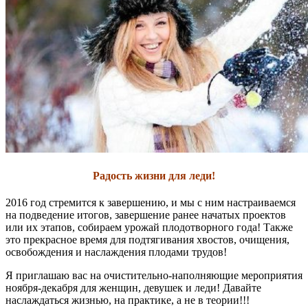
Радость жизни для леди!
2016 год стремится к завершению, и мы с ним настраиваемся
на подведение итогов, завершение ранее начатых проектов
или их этапов, собираем урожай плодотворного года! Также
это прекрасное время для подтягивания хвостов, очищения,
освобождения и наслаждения плодами трудов!
Я приглашаю вас на очистительно-наполняющие мероприятия
ноября-декабря для женщин, девушек и леди! Давайте
наслаждаться жизнью, на практике, а не в теории!!!