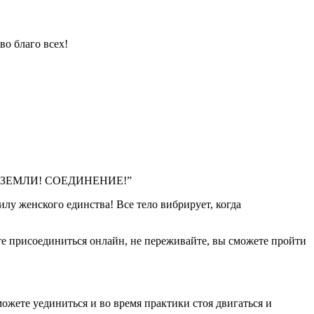
во благо всех!
НЫ ЗЕМЛИ! СОЕДИНЕНИЕ!”
лу женского единства! Все тело вибрирует, когда
те присоединиться онлайн, не переживайте, вы сможете пройти
можете уединиться и во время практики стоя двигаться и