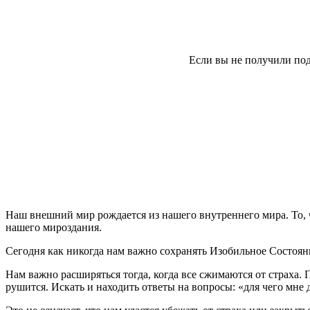
Если вы не получили под
Наш внешний мир рождается из нашего внутреннего мира. То, чт
нашего мироздания.
Сегодня как никогда нам важно сохранять Изобильное Состоян
Нам важно расширяться тогда, когда все сжимаются от страха. Пр
рушится. Искать и находить ответы на вопросы: «для чего мне 