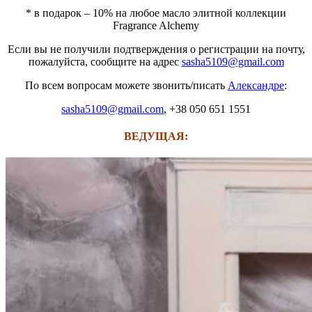
* в подарок – 10% на любое масло элитной коллекции
Fragrance Alchemy
Если вы не получили подтверждения о регистрации на почту,
пожалуйста, сообщите на адрес
sasha5109@gmail.com
По всем вопросам можете звонить/писать
Александре
:
sasha5109@gmail.com
, +38 050 651 1551
ВЕДУЩАЯ: