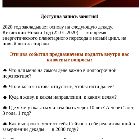
Доступна запись занятия!
2020 год закладывает основу на следующую декаду.
Китайский Новый Год (25-01-2020) — это время
энергетического планетарного перехода в новый цикл, на
новый виток спирали.
Эти два события предназначены поднять внутри нас
ключевые вопросы:
🔥
Что для меня на самом деле важно в долгосрочной
перспективе?
🔥
Что и кого я готова отпустить, чтобы идти далее?
🔥
Куда я живу, в каком направлении, к каким целям?
🔥
Где я хочу оказаться и кем быть через 10 лет? А через 5 лет,
3 года, 1 год?
🔥
Как выстроить мост от себя Сейчас к себе реализованной в
завершении декады — в 2030 году?