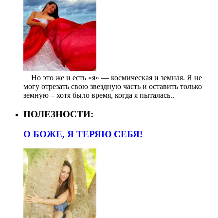
⠀ Но это же и есть «я» — космическая и земная. Я не
могу отрезать свою звездную часть и оставить только
земную – хотя было время, когда я пыталась..
ПОЛЕЗНОСТИ:
О БОЖЕ, Я ТЕРЯЮ СЕБЯ!