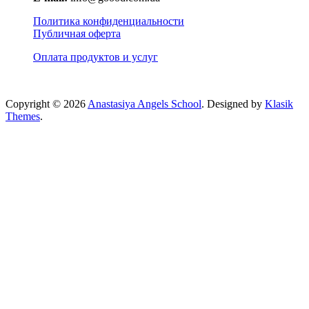
Политика конфиденциальности
Публичная оферта
Оплата продуктов и услуг
Copyright © 2026
Anastasiya Angels School
. Designed by
Klasik
Themes
.