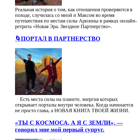
Реальная история о том, как отношения проверяются в
походе, случилась со мной и Максом во время
путешествия по местам силы Аризоны в рамках онлайн-
ретрита «Новая Эра. Звездное Партнерство».
🌀ПОРТАЛ В ПАРТНЕРСТВО
⠀ Есть места силы на планете, энергия которых
открывает порталы внутри человека. Когда начинается
не просто глава, а НОВАЯ КНИГА ТВОЕЙ ЖИЗНИ.
«ТЫ С КОСМОСА, А Я С ЗЕМЛИ», —
говорил мне мой первый супруг.