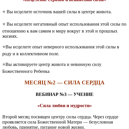
⭐️ Вы исцелите источник вашей силы в центре живота.
⭐️ Вы исцелите негативный опыт использования этой силы по
отношению к вам самим и миру вокруг в этой и прошлых
жизнях.
⭐️Вы исцелите опыт неверного использования этой силы в
роду и в коллективном поле.
⭐️Вы активируете центр живота и невинную силу
Божественного Ребенка
МЕСЯЦ №2 — СИЛА СЕРДЦА
ВЕБИНАР №3 — УЧЕНИЕ
«Сила любви и мудрости»
Второй месяц посвящен центру силы сердца. Через сердце
проявляется сила Божественной Матери — безусловная
любовь, принятие, питание новой жизни.