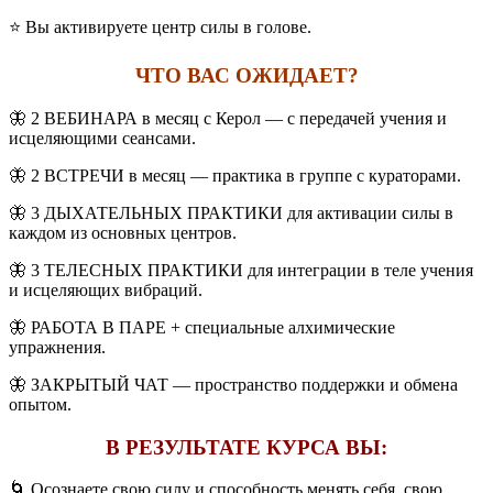
⭐️ Вы активируете центр силы в голове.
ЧТО ВАС ОЖИДАЕТ?
🦋 2 ВЕБИНАРА в месяц с Керол — с передачей учения и
исцеляющими сеансами.
🦋 2 ВСТРЕЧИ в месяц — практика в группе с кураторами.
🦋 3 ДЫХАТЕЛЬНЫХ ПРАКТИКИ для активации силы в
каждом из основных центров.
🦋 3 ТЕЛЕСНЫХ ПРАКТИКИ для интеграции в теле учения
и исцеляющих вибраций.
🦋 РАБОТА В ПАРЕ + специальные алхимические
упражнения.
🦋 ЗАКРЫТЫЙ ЧАТ — пространство поддержки и обмена
опытом.
В РЕЗУЛЬТАТЕ КУРСА ВЫ:
🌀 Осознаете свою силу и способность менять себя, свою