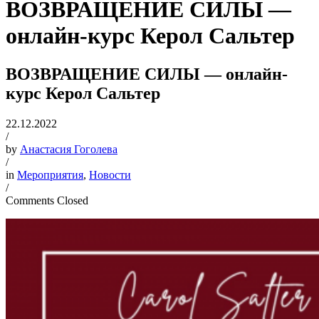
ВОЗВРАЩЕНИЕ СИЛЫ —
онлайн-курс Керол Сальтер
ВОЗВРАЩЕНИЕ СИЛЫ — онлайн-
курс Керол Сальтер
22.12.2022
/
by
Анастасия Гоголева
/
in
Мероприятия
,
Новости
/
Comments Closed