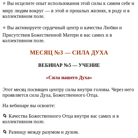
⭐️ Вы исцелите опыт использования этой силы к самим себе и
миру людям вокруг — в этой и прошлых жизнях, в роду и в
коллективном поле.
⭐️ Вы активируете сердечный центр и качества Любви и
Присутствия Божественной Матери в вас самих и в
коллективном поле.
МЕСЯЦ №3 — СИЛА ДУХА
ВЕБИНАР №5 — УЧЕНИЕ
«Сила нашего Духа»
Этот месяц посвящен центру силы внутри головы. Через него
проявляется сила Духа, Божественного Отца.
На вебинаре вы освоите:
🌀 Качества Божественного Отца внутри вас самих и в
коллективном поле.
🌀 Разницу между разумом и духом.