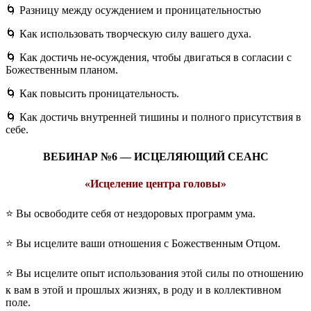
🌀 Разницу между осуждением и проницательностью
🌀 Как использовать творческую силу вашего духа.
🌀 Как достичь не-осуждения, чтобы двигаться в согласии с
Божественным планом.
🌀 Как повысить проницательность.
🌀 Как достичь внутренней тишины и полного присутствия в
себе.
ВЕБИНАР №6 —
ИСЦЕЛЯЮЩИЙ СЕАНС
«Исцеление центра головы»
⭐️ Вы освободите себя от нездоровых программ ума.
⭐️ Вы исцелите ваши отношения с Божественным Отцом.
⭐️ Вы исцелите опыт использования этой силы по отношению
к вам в этой и прошлых жизнях, в роду и в коллективном
поле.