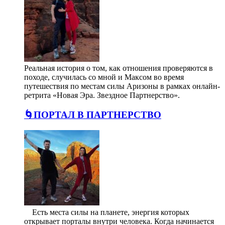
Реальная история о том, как отношения проверяются в
походе, случилась со мной и Максом во время
путешествия по местам силы Аризоны в рамках онлайн-
ретрита «Новая Эра. Звездное Партнерство».
🌀ПОРТАЛ В ПАРТНЕРСТВО
⠀ Есть места силы на планете, энергия которых
открывает порталы внутри человека. Когда начинается