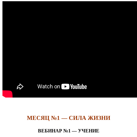
МЕСЯЦ №1 — СИЛА ЖИЗНИ
ВЕБИНАР №1 — УЧЕНИЕ