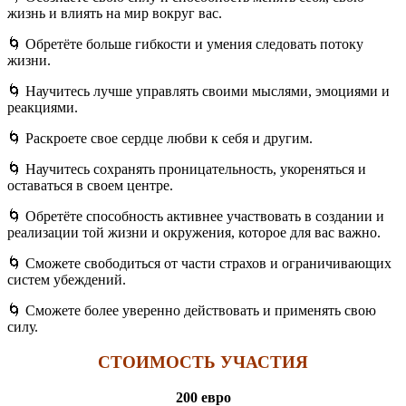
жизнь и влиять на мир вокруг вас.
🌀 Обретёте больше гибкости и умения следовать потоку
жизни.
🌀 Научитесь лучше управлять своими мыслями, эмоциями и
реакциями.
🌀 Раскроете свое сердце любви к себя и другим.
🌀 Научитесь сохранять проницательность, укореняться и
оставаться в своем центре.
🌀 Обретёте способность активнее участвовать в создании и
реализации той жизни и окружения, которое для вас важно.
🌀 Сможете свободиться от части страхов и ограничивающих
систем убеждений.
🌀 Сможете более уверенно действовать и применять свою
силу.
СТОИМОСТЬ УЧАСТИЯ
200 евро