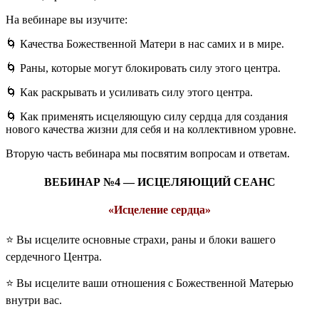
На вебинаре вы изучите:
🌀 Качества Божественной Матери в нас самих и в мире.
🌀 Раны, которые могут блокировать силу этого центра.
🌀 Как раскрывать и усиливать силу этого центра.
🌀 Как применять исцеляющую силу сердца для создания
нового качества жизни для себя и на коллективном уровне.
Вторую часть вебинара мы посвятим вопросам и ответам.
ВЕБИНАР №4 —
ИСЦЕЛЯЮЩИЙ СЕАНС
«Исцеление сердца»
⭐️ Вы исцелите основные страхи, раны и блоки вашего
сердечного Центра.
⭐️ Вы исцелите ваши отношения с Божественной Матерью
внутри вас.