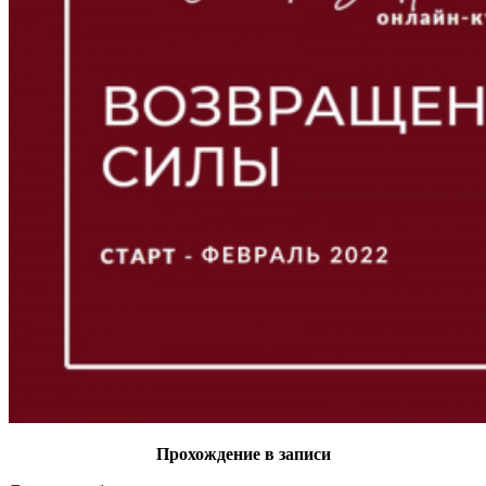
Прохождение в записи