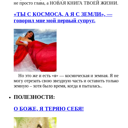
не просто глава, а НОВАЯ КНИГА ТВОЕЙ ЖИЗНИ.
«ТЫ С КОСМОСА, А Я С ЗЕМЛИ», —
говорил мне мой первый супруг.
⠀ Но это же и есть «я» — космическая и земная. Я не
могу отрезать свою звездную часть и оставить только
земную – хотя было время, когда я пыталась..
ПОЛЕЗНОСТИ:
О БОЖЕ, Я ТЕРЯЮ СЕБЯ!