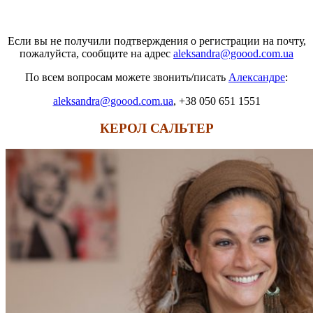
Если вы не получили подтверждения о регистрации на почту,
пожалуйста, сообщите на адрес
aleksandra@goood.com.ua
По всем вопросам можете звонить/писать
Александре
:
aleksandra@goood.com.ua
, +38 050 651 1551
КЕРОЛ САЛЬТЕР