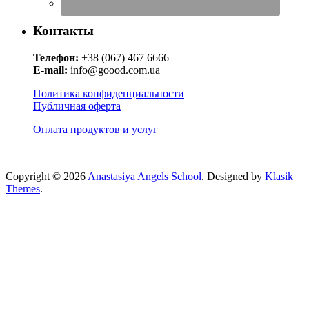
Контакты
Телефон:
+38 (067) 467 6666
E-mail:
info@goood.com.ua
Политика конфиденциальности
Публичная оферта
Оплата продуктов и услуг
Copyright © 2026
Anastasiya Angels School
. Designed by
Klasik
Themes
.