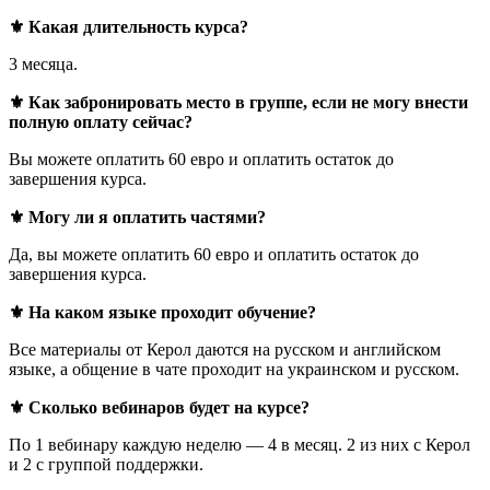
⚜️ Какая длительность курса?
3 месяца.
⚜️ Как забронировать место в группе, если не могу внести
полную оплату сейчас?
Вы можете оплатить 60 евро и оплатить остаток до
завершения курса.
⚜️ Могу ли я оплатить частями?
Да, вы можете оплатить 60 евро и оплатить остаток до
завершения курса.
⚜️ На каком языке проходит обучение?
Все материалы от Керол даются на русском и английском
языке, а общение в чате проходит на украинском и русском.
⚜️ Сколько вебинаров будет на курсе?
По 1 вебинару каждую неделю — 4 в месяц. 2 из них с Керол
и 2 с группой поддержки.