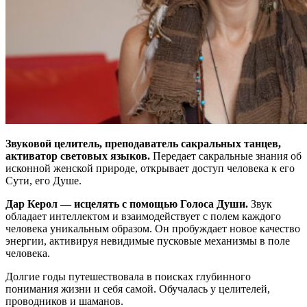
Звуковой целитель, преподаватель сакральных танцев,
активатор световых языков.
Передает сакральные знания об
исконной женской природе, открывает доступ человека к его
Сути, его Душе.
Дар Керол — исцелять с помощью Голоса Души.
Звук
обладает интеллектом и взаимодействует с полем каждого
человека уникальным образом. Он пробуждает новое качество
энергии, активируя невидимые пусковые механизмы в поле
человека.
Долгие годы путешествовала в поисках глубинного
понимания жизни и себя самой. Обучалась у целителей,
проводников и шаманов.