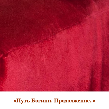
«Путь Богини. Продолжение..»