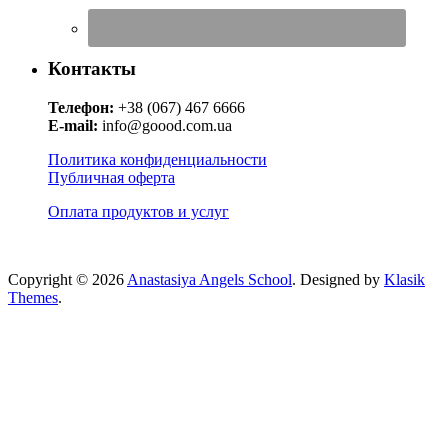
Контакты
Телефон:
+38 (067) 467 6666
E-mail:
info@goood.com.ua
Политика конфиденциальности
Публичная оферта
Оплата продуктов и услуг
Copyright © 2026
Anastasiya Angels School
. Designed by
Klasik
Themes
.