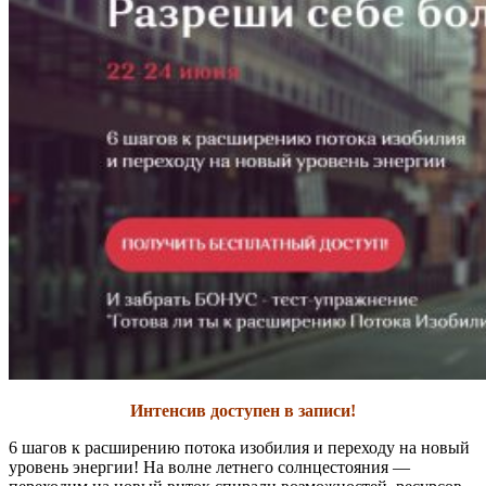
Интенсив доступен в записи!
6 шагов к расширению потока изобилия и переходу на новый
уровень энергии! На волне летнего солнцестояния —