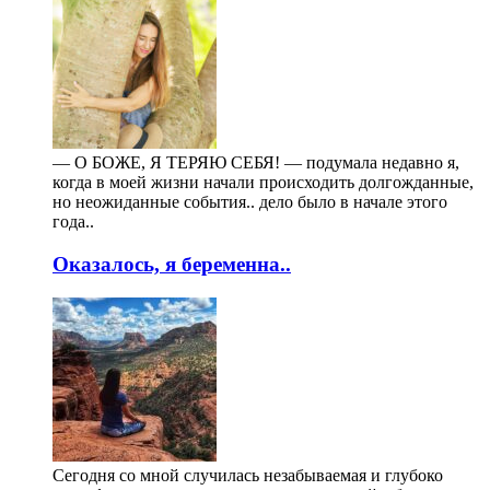
— О БОЖЕ, Я ТЕРЯЮ СЕБЯ! — подумала недавно я,
когда в моей жизни начали происходить долгожданные,
но неожиданные события.. дело было в начале этого
года..
Оказалось, я беременна..
Сегодня со мной случилась незабываемая и глубоко