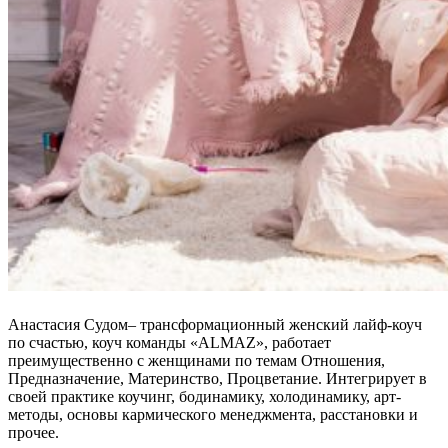
Анастасия Судом– трансформационный женский лайф-коуч
по счастью, коуч команды «ALMAZ», работает
преимущественно с женщинами по темам Отношения,
Предназначение, Материнство, Процветание. Интегрирует в
своей практике коучинг, бодинамику, холодинамику, арт-
методы, основы кармического менеджмента, расстановки и
прочее.