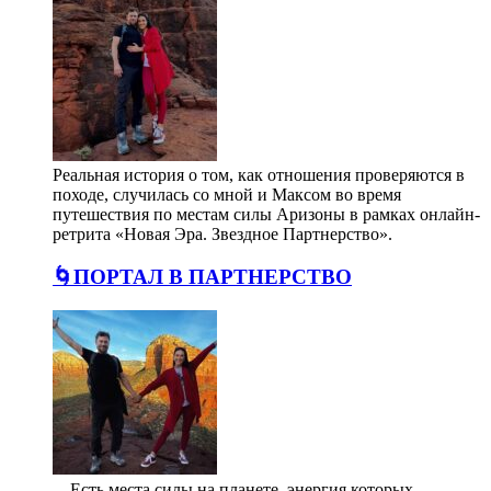
Реальная история о том, как отношения проверяются в
походе, случилась со мной и Максом во время
путешествия по местам силы Аризоны в рамках онлайн-
ретрита «Новая Эра. Звездное Партнерство».
🌀ПОРТАЛ В ПАРТНЕРСТВО
⠀ Есть места силы на планете, энергия которых