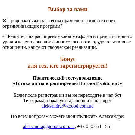
Выбор за вами
❌ Продолжать жить в тесных рамочках и клетке своих
ограничивающих программ?
✅ Решиться на расширение зоны комфорта и принятия нового
уровня качества жизни: финансового потока, удовольствия от
отношений, кайфа от творческой реализации.
Бонус
для тех, кто зарегистрируется!
Практический тест-упражнение
«Готова ли ты к расширению Потока Изобилия?»
Если после регистрации вы не переходите в чат-бот
Телеграма, пожалуйста, сообщите на адрес
aleksandra@goood.com.ua
По всем вопросам можете звонить/писать Александре:
aleksandra@goood.com.ua
, +38 050 651 1551