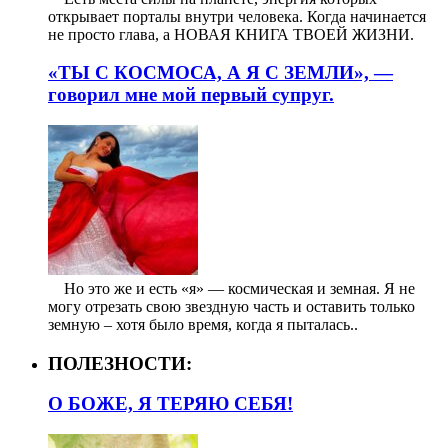
открывает порталы внутри человека. Когда начинается
не просто глава, а НОВАЯ КНИГА ТВОЕЙ ЖИЗНИ.
«ТЫ С КОСМОСА, А Я С ЗЕМЛИ», —
говорил мне мой первый супруг.
⠀ Но это же и есть «я» — космическая и земная. Я не
могу отрезать свою звездную часть и оставить только
земную – хотя было время, когда я пыталась..
ПОЛЕЗНОСТИ:
О БОЖЕ, Я ТЕРЯЮ СЕБЯ!