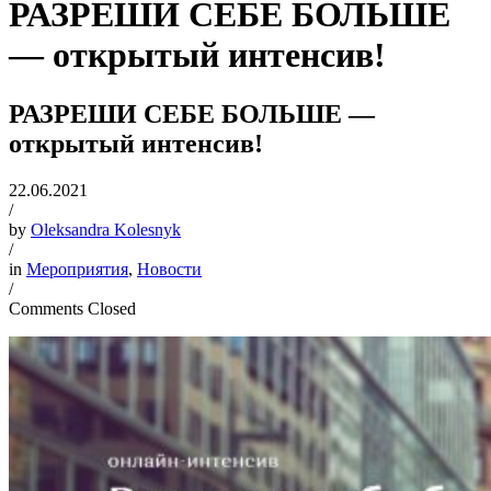
РАЗРЕШИ СЕБЕ БОЛЬШЕ
— открытый интенсив!
РАЗРЕШИ СЕБЕ БОЛЬШЕ —
открытый интенсив!
22.06.2021
/
by
Oleksandra Kolesnyk
/
in
Мероприятия
,
Новости
/
Comments Closed