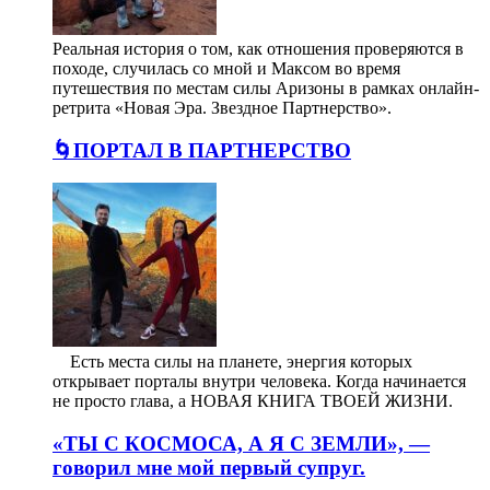
Реальная история о том, как отношения проверяются в
походе, случилась со мной и Максом во время
путешествия по местам силы Аризоны в рамках онлайн-
ретрита «Новая Эра. Звездное Партнерство».
🌀ПОРТАЛ В ПАРТНЕРСТВО
⠀ Есть места силы на планете, энергия которых
открывает порталы внутри человека. Когда начинается
не просто глава, а НОВАЯ КНИГА ТВОЕЙ ЖИЗНИ.
«ТЫ С КОСМОСА, А Я С ЗЕМЛИ», —
говорил мне мой первый супруг.