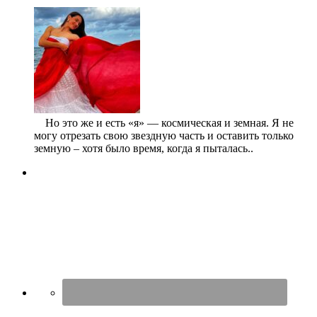
⠀ Но это же и есть «я» — космическая и земная. Я не
могу отрезать свою звездную часть и оставить только
земную – хотя было время, когда я пыталась..