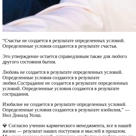
“Счастье не создается в результате определенных условий.
Определенные условия создаются в результате счастья.
Это утверждение остается справедливым также для любого
другого состояния бытия.
Любовь не создается в результате определенных условий.
Определенные условия создаются в результате
любви.
Сострадание не создается в результате определенных
условий. Определенные условия создаются в результате
сострадания.
Изобилие не создается в результате определенных условий.
Определенные условия создаются в результате изобилия,” —
Нил Доналд Уолш.
💎
Согласно учению кармического менеджмента, все в нашей
жизни — результат наших поступков и мыслей в прошлом.