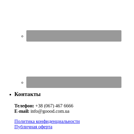
Контакты
Телефон:
+38 (067) 467 6666
E-mail:
info@goood.com.ua
Политика конфиденциальности
Публичная оферта