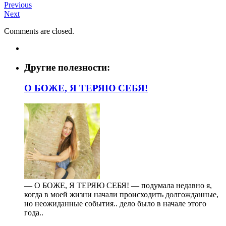
Previous
Next
Comments are closed.
Другие полезности:
О БОЖЕ, Я ТЕРЯЮ СЕБЯ!
— О БОЖЕ, Я ТЕРЯЮ СЕБЯ! — подумала недавно я,
когда в моей жизни начали происходить долгожданные,
но неожиданные события.. дело было в начале этого
года..