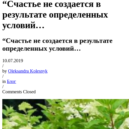
“Счастье не создается в
результате определенных
условий…
“Счастье не создается в результате
определенных условий…
10.07.2019
/
by
Oleksandra Kolesnyk
/
in
Блог
/
Comments Closed