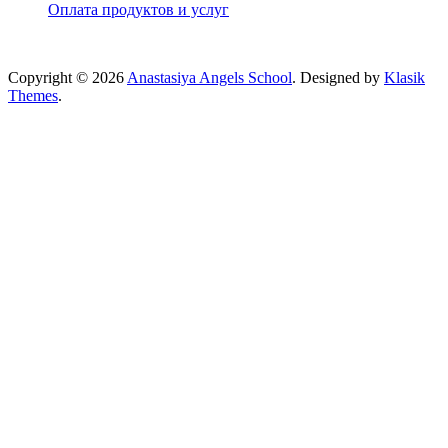
Оплата продуктов и услуг
Copyright © 2026
Anastasiya Angels School
. Designed by
Klasik
Themes
.