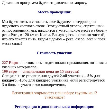
Детальная программа будет отправлена по запросу.
Место проведения:
Мы будем жить и создавать свое будущее на территории
чудесного частного отеля. Этот уютный уголок, спрятанный
от посторонних глаз, находится в живописном месте на берегу
реки Рось, в 120 км от Киева. Воздух здесь настолько чистый,
что его хочется пить. Рядом с домом – река, озеро, леса и поля,
места силы!
Стоимость участия:
227 Евро
– в стоимость входит оплата проживания, питания и
учебных материалов.
199 евро — специальная цена до 15 августа!
Специальные условия: для друзей 2-ой участник –
5% для
каждого, -10% для каждого
участника, если регистрируется
3 и больше участников одновременно.
Регистрация закрывается при наборе группы из 12
участников!
Регистрация и дополнительная информация: