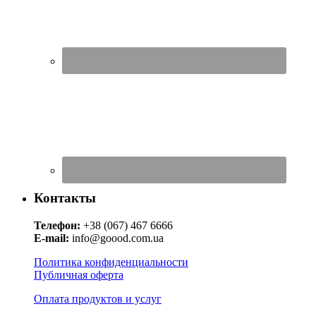
Контакты
Телефон:
+38 (067) 467 6666
E-mail:
info@goood.com.ua
Политика конфиденциальности
Публичная оферта
Оплата продуктов и услуг