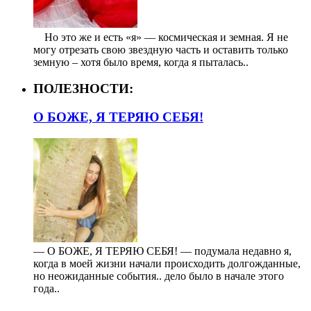
⠀ Но это же и есть «я» — космическая и земная. Я не
могу отрезать свою звездную часть и оставить только
земную – хотя было время, когда я пыталась..
ПОЛЕЗНОСТИ:
О БОЖЕ, Я ТЕРЯЮ СЕБЯ!
— О БОЖЕ, Я ТЕРЯЮ СЕБЯ! — подумала недавно я,
когда в моей жизни начали происходить долгожданные,
но неожиданные события.. дело было в начале этого
года..