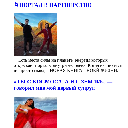
🌀ПОРТАЛ В ПАРТНЕРСТВО
⠀ Есть места силы на планете, энергия которых
открывает порталы внутри человека. Когда начинается
не просто глава, а НОВАЯ КНИГА ТВОЕЙ ЖИЗНИ.
«ТЫ С КОСМОСА, А Я С ЗЕМЛИ», —
говорил мне мой первый супруг.