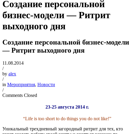
Создание персональной
бизнес-модели — Ритрит
выходного дня
Создание персональной бизнес-модели
— Ритрит выходного дня
11.08.2014
/
by
alex
/
in
Мероприятия
,
Новости
/
Comments Closed
23-25 августа 2014 г.
“Life is too short to do things you do not like!”
Уникальный трехдневный загородный ритрит для тех, кто