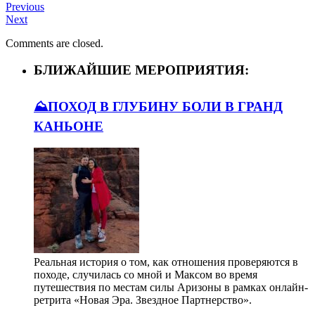
Previous
Next
Comments are closed.
БЛИЖАЙШИЕ МЕРОПРИЯТИЯ:
⛰️ПОХОД В ГЛУБИНУ БОЛИ В ГРАНД
КАНЬОНЕ
Реальная история о том, как отношения проверяются в
походе, случилась со мной и Максом во время
путешествия по местам силы Аризоны в рамках онлайн-
ретрита «Новая Эра. Звездное Партнерство».