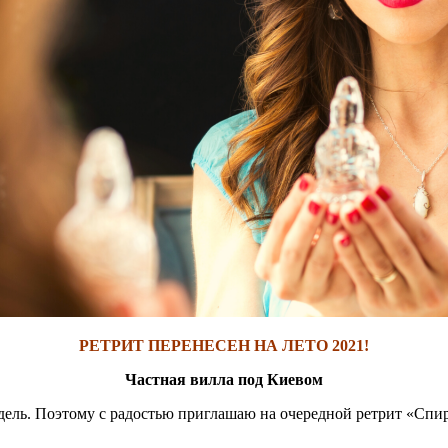
РЕТРИТ ПЕРЕНЕСЕН НА ЛЕТО 2021!
Частная вилла под Киевом
 недель. Поэтому с радостью приглашаю на очередной ретрит «С