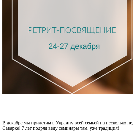
В декабре мы прилетим в Украину всей семьей на несколько
Саварке!
7 лет подряд веду семинары там, уже традиция!