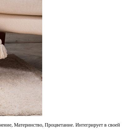
ение, Материнство, Процветание. Интегрирует в своей