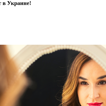
 в Украине!