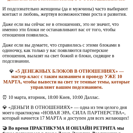
И подсознательно женщины (да и мужчины) часто выбирают
контакт и любовь, жертвуя возможностями роста и развития.
Даже если вы сейчас не в отношениях, это не значит, что
именно эти блоки не останавливают вас от того, чтобы
отношения появились.
Даже если вы думаете, что справились с этими блоками в
одиночку, как только у вас появляются партнерские
отношения, вылазят на свет божий и блоки, сидящие в
подсознании.
💎
«5 ДЕНЕЖНЫХ БЛОКОВ В ОТНОШЕНИЯХ» —
мастер-класс с таким названием я проведу УЖЕ 10
МАРТА, чтобы вывести на свет те темные темы, которые
управляют вашим подсознанием.
⏰ 10 марта, вторник, 18:00 Киев, 10:00 Даллас.
💎 «ДЕНЬГИ В ОТНОШЕНИЯХ» — одна из тем целого дня
моего практикума «НОВАЯ ЭРА. СИЛА ПАРТНЕРСТВА»,
который начнется 17 МАРТА и доступен для всех желающих!
🤝 Во время ПРАКТИКУМА И ОНЛАЙН РЕТРИТА мы