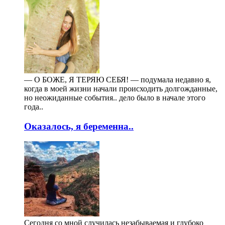
— О БОЖЕ, Я ТЕРЯЮ СЕБЯ! — подумала недавно я,
когда в моей жизни начали происходить долгожданные,
но неожиданные события.. дело было в начале этого
года..
Оказалось, я беременна..
Сегодня со мной случилась незабываемая и глубоко