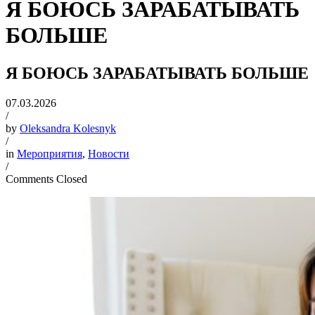
Я БОЮСЬ ЗАРАБАТЫВАТЬ
БОЛЬШЕ
Я БОЮСЬ ЗАРАБАТЫВАТЬ БОЛЬШЕ
07.03.2026
/
by
Oleksandra Kolesnyk
/
in
Мероприятия
,
Новости
/
Comments Closed