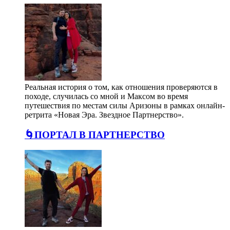
Реальная история о том, как отношения проверяются в
походе, случилась со мной и Максом во время
путешествия по местам силы Аризоны в рамках онлайн-
ретрита «Новая Эра. Звездное Партнерство».
🌀ПОРТАЛ В ПАРТНЕРСТВО