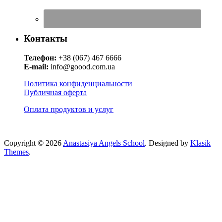
Контакты
Телефон:
+38 (067) 467 6666
E-mail:
info@goood.com.ua
Политика конфиденциальности
Публичная оферта
Оплата продуктов и услуг
Copyright © 2026
Anastasiya Angels School
. Designed by
Klasik
Themes
.