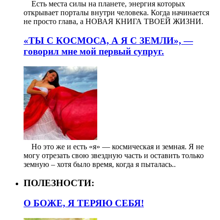
⠀ Есть места силы на планете, энергия которых
открывает порталы внутри человека. Когда начинается
не просто глава, а НОВАЯ КНИГА ТВОЕЙ ЖИЗНИ.
«ТЫ С КОСМОСА, А Я С ЗЕМЛИ», —
говорил мне мой первый супруг.
⠀ Но это же и есть «я» — космическая и земная. Я не
могу отрезать свою звездную часть и оставить только
земную – хотя было время, когда я пыталась..
ПОЛЕЗНОСТИ:
О БОЖЕ, Я ТЕРЯЮ СЕБЯ!