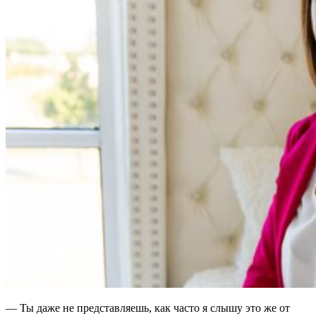
— Ты даже не представляешь, как часто я слышу это же от