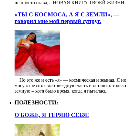
не просто глава, а НОВАЯ КНИГА ТВОЕЙ ЖИЗНИ.
«ТЫ С КОСМОСА, А Я С ЗЕМЛИ», —
говорил мне мой первый супруг.
⠀ Но это же и есть «я» — космическая и земная. Я не
могу отрезать свою звездную часть и оставить только
земную – хотя было время, когда я пыталась..
ПОЛЕЗНОСТИ:
О БОЖЕ, Я ТЕРЯЮ СЕБЯ!