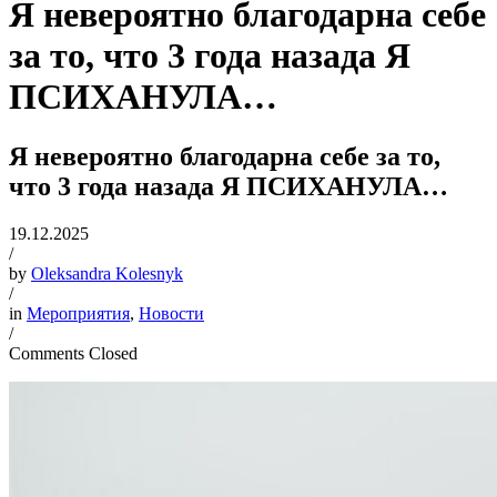
Я невероятно благодарна себе
за то, что 3 года назада Я
ПСИХАНУЛА…
Я невероятно благодарна себе за то,
что 3 года назада Я ПСИХАНУЛА…
19.12.2025
/
by
Oleksandra Kolesnyk
/
in
Мероприятия
,
Новости
/
Comments Closed