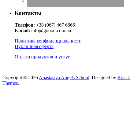
Контакты
Телефон:
+38 (067) 467 6666
E-mail:
info@goood.com.ua
Политика конфиденциальности
Публичная оферта
Оплата продуктов и услуг
Copyright © 2026
Anastasiya Angels School
. Designed by
Klasik
Themes
.