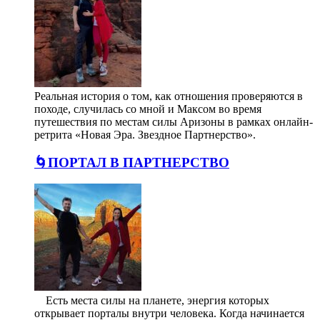
Реальная история о том, как отношения проверяются в
походе, случилась со мной и Максом во время
путешествия по местам силы Аризоны в рамках онлайн-
ретрита «Новая Эра. Звездное Партнерство».
🌀ПОРТАЛ В ПАРТНЕРСТВО
⠀ Есть места силы на планете, энергия которых
открывает порталы внутри человека. Когда начинается