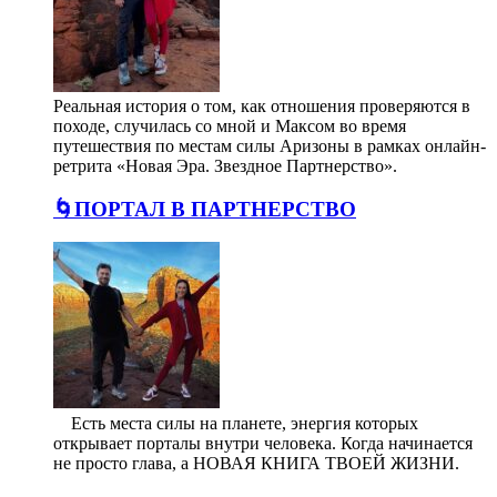
Реальная история о том, как отношения проверяются в
походе, случилась со мной и Максом во время
путешествия по местам силы Аризоны в рамках онлайн-
ретрита «Новая Эра. Звездное Партнерство».
🌀ПОРТАЛ В ПАРТНЕРСТВО
⠀ Есть места силы на планете, энергия которых
открывает порталы внутри человека. Когда начинается
не просто глава, а НОВАЯ КНИГА ТВОЕЙ ЖИЗНИ.