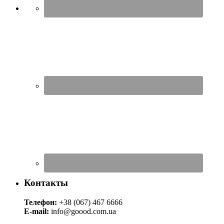
Контакты
Телефон:
+38 (067) 467 6666
E-mail:
info@goood.com.ua