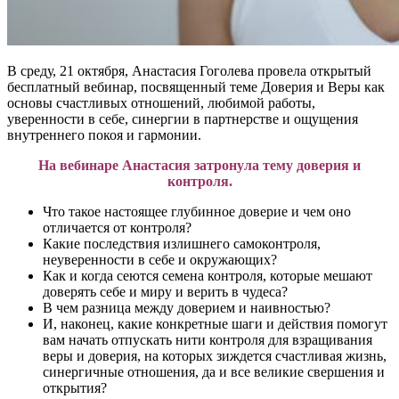
В среду, 21 октября, Анастасия Гоголева провела открытый
бесплатный вебинар, посвященный теме Доверия и Веры как
основы счастливых отношений, любимой работы,
уверенности в себе, синергии в партнерстве и ощущения
внутреннего покоя и гармонии.
На вебинаре Анастасия затронула тему доверия и
контроля.
Что такое настоящее глубинное доверие и чем оно
отличается от контроля?
Какие последствия излишнего самоконтроля,
неуверенности в себе и окружающих?
Как и когда сеются семена контроля, которые мешают
доверять себе и миру и верить в чудеса?
В чем разница между доверием и наивностью?
И, наконец, какие конкретные шаги и действия помогут
вам начать отпускать нити контроля для взращивания
веры и доверия, на которых зиждется счастливая жизнь,
синергичные отношения, да и все великие свершения и
открытия?