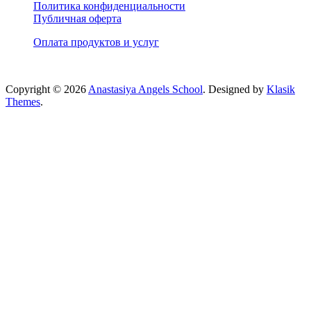
Политика конфиденциальности
Публичная оферта
Оплата продуктов и услуг
Copyright © 2026
Anastasiya Angels School
. Designed by
Klasik
Themes
.