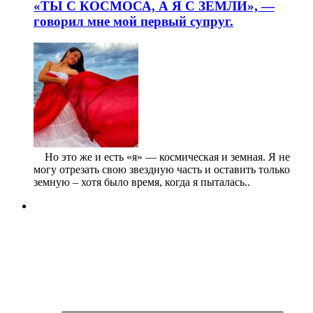
«ТЫ С КОСМОСА, А Я С ЗЕМЛИ», —
говорил мне мой первый супруг.
⠀ Но это же и есть «я» — космическая и земная. Я не
могу отрезать свою звездную часть и оставить только
земную – хотя было время, когда я пыталась..