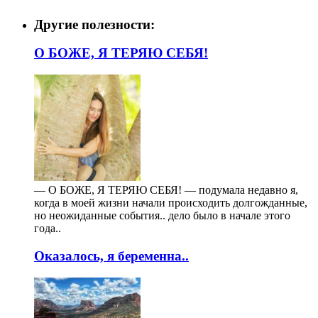
Другие полезности:
О БОЖЕ, Я ТЕРЯЮ СЕБЯ!
— О БОЖЕ, Я ТЕРЯЮ СЕБЯ! — подумала недавно я,
когда в моей жизни начали происходить долгожданные,
но неожиданные события.. дело было в начале этого
года..
Оказалось, я беременна..