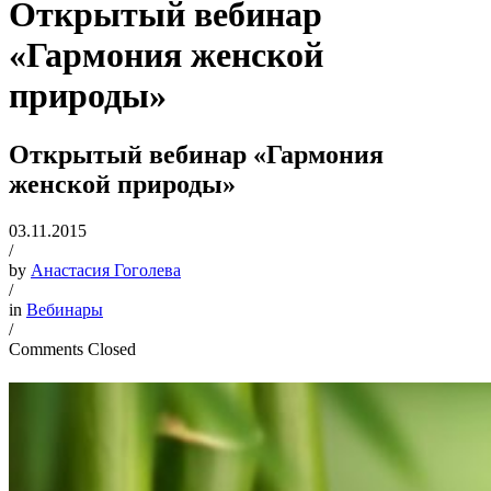
Открытый вебинар
«Гармония женской
природы»
Открытый вебинар «Гармония
женской природы»
03.11.2015
/
by
Анастасия Гоголева
/
in
Вебинары
/
Comments Closed