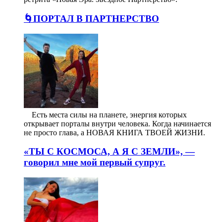
🌀ПОРТАЛ В ПАРТНЕРСТВО
⠀ Есть места силы на планете, энергия которых
открывает порталы внутри человека. Когда начинается
не просто глава, а НОВАЯ КНИГА ТВОЕЙ ЖИЗНИ.
«ТЫ С КОСМОСА, А Я С ЗЕМЛИ», —
говорил мне мой первый супруг.