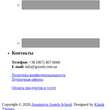
Контакты
Телефон:
+38 (067) 467 6666
E-mail:
info@goood.com.ua
Политика конфиденциальности
Публичная оферта
Оплата продуктов и услуг
Copyright © 2026
Anastasiya Angels School
. Designed by
Klasik
Themes
.