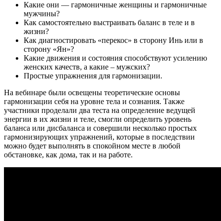
Какие они — гармоничные женщины и гармоничные
мужчины?
Как самостоятельно выстраивать баланс в теле и в
жизни?
Как диагностировать «перекос» в сторону Инь или в
сторону «Ян»?
Какие движения и состояния способствуют усилению
женских качеств, а какие – мужских?
Простые упражнения для гармонизации.
На вебинаре были освещены теоретические основы
гармонизации себя на уровне тела и сознания. Также
участники проделали два теста на определение ведущей
энергии в их жизни и теле, смогли определить уровень
баланса или дисбаланса и совершили несколько простых
гармонизирующих упражнений, которые в последствии
можно будет выполнять в спокойном месте в любой
обстановке, как дома, так и на работе.