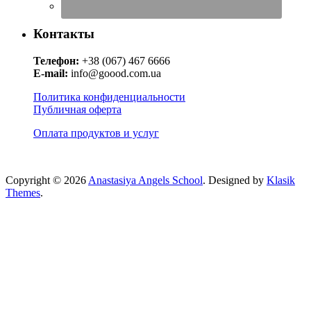
Контакты
Телефон:
+38 (067) 467 6666
E-mail:
info@goood.com.ua
Политика конфиденциальности
Публичная оферта
Оплата продуктов и услуг
Copyright © 2026
Anastasiya Angels School
. Designed by
Klasik
Themes
.