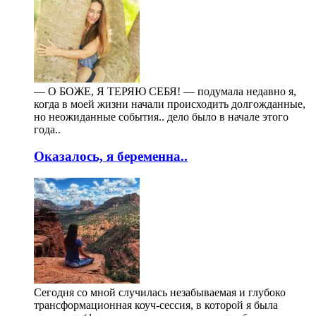
— О БОЖЕ, Я ТЕРЯЮ СЕБЯ! — подумала недавно я,
когда в моей жизни начали происходить долгожданные,
но неожиданные события.. дело было в начале этого
года..
Оказалось, я беременна..
Сегодня со мной случилась незабываемая и глубоко
трансформационная коуч-сессия, в которой я была