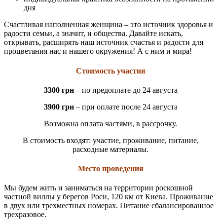
дня
Счастливая наполненная женщина – это источник здоровья и
радости семьи, а значит, и общества. Давайте искать,
открывать, расширять наш источник счастья и радости для
процветания нас и нашего окружения! А с ним и мира!
Стоимость участия
3300 грн
– по предоплате до 24 августа
3900
грн
– при оплате после 24 августа
Возможна оплата частями, в рассрочку.
В стоимость входят: участие, проживание, питание,
расходные материалы.
Место проведения
Мы будем жить и заниматься на территории роскошной
частной виллы у берегов Роси, 120 км от Киева. Проживание
в двух или трехместных номерах. Питание сбалансированное
трехразовое.