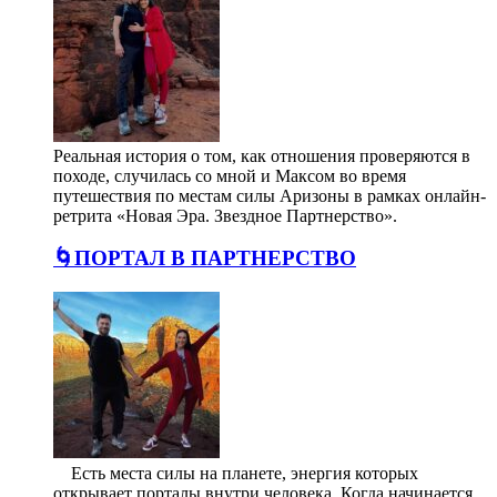
Реальная история о том, как отношения проверяются в
походе, случилась со мной и Максом во время
путешествия по местам силы Аризоны в рамках онлайн-
ретрита «Новая Эра. Звездное Партнерство».
🌀ПОРТАЛ В ПАРТНЕРСТВО
⠀ Есть места силы на планете, энергия которых
открывает порталы внутри человека. Когда начинается