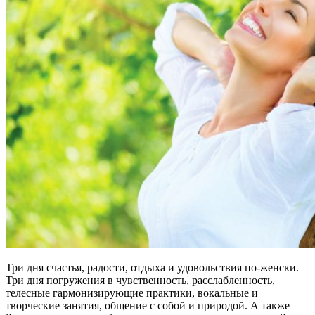
Три дня счастья, радости, отдыха и удовольствия по-женски.
Три дня погружения в чувственность, расслабленность,
телесные гармонизирующие практики, вокальные и
творческие занятия, общение с собой и природой. А также