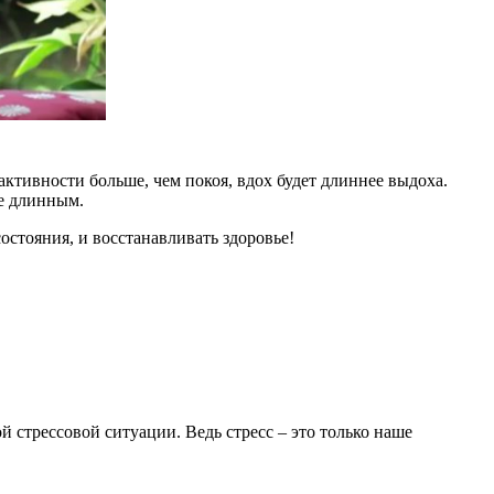
ктивности больше, чем покоя, вдох будет длиннее выдоха.
ее длинным.
стояния, и восстанавливать здоровье!
 стрессовой ситуации. Ведь стресс – это только наше