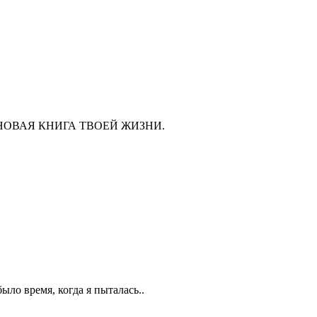
ава, а НОВАЯ КНИГА ТВОЕЙ ЖИЗНИ.
ыло время, когда я пыталась..