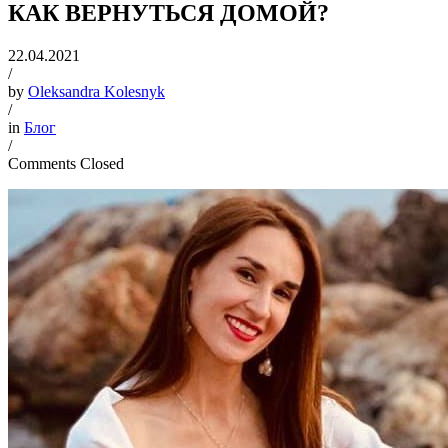
КАК ВЕРНУТЬСЯ ДОМОЙ?
22.04.2021
/
by
Oleksandra Kolesnyk
/
in
Блог
/
Comments Closed