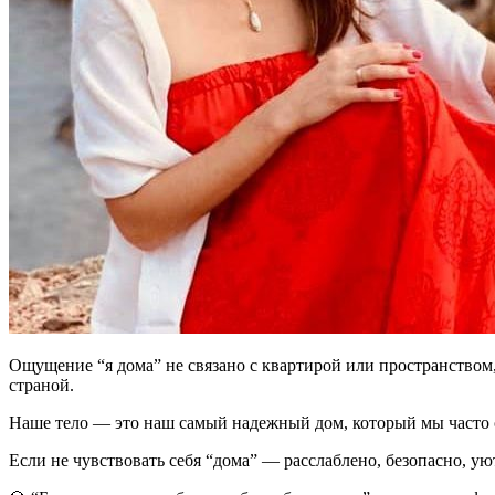
Ощущение “я дома” не связано с квартирой или пространством,
страной.
Наше тело — это наш самый надежный дом, который мы часто ос
Если не чувствовать себя “дома” — расслаблено, безопасно, ую