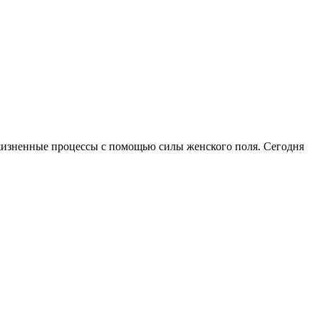
 жизненные процессы с помощью силы женского поля. Сегодня