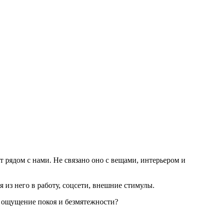
 рядом с нами. Не связано оно с вещами, интерьером и
 из него в работу, соцсети, внешние стимулы.
то ощущение покоя и безмятежности?