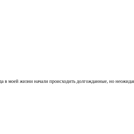
в моей жизни начали происходить долгожданные, но неожиданны