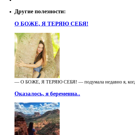
Другие полезности:
О БОЖЕ, Я ТЕРЯЮ СЕБЯ!
— О БОЖЕ, Я ТЕРЯЮ СЕБЯ! — подумала недавно я, когда 
Оказалось, я беременна..