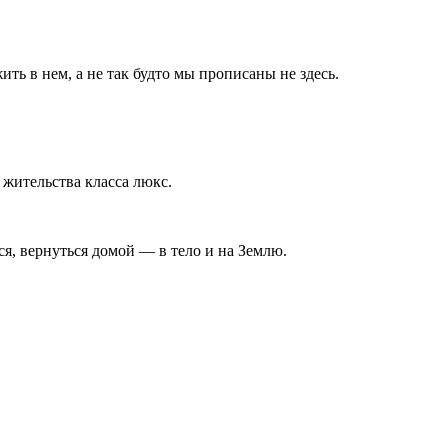
ть в нем, а не так будто мы прописаны не здесь.
 жительства класса люкс.
я, вернуться домой — в тело и на Землю.