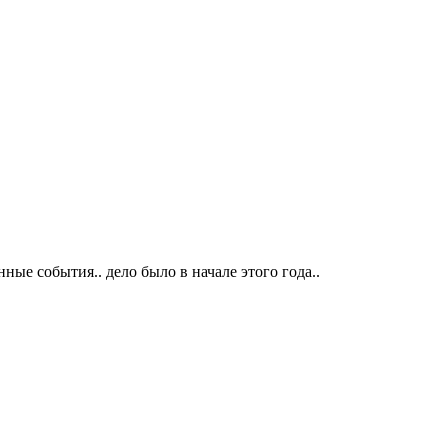
е события.. дело было в начале этого года..