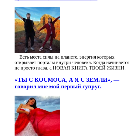
⠀ Есть места силы на планете, энергия которых
открывает порталы внутри человека. Когда начинается
не просто глава, а НОВАЯ КНИГА ТВОЕЙ ЖИЗНИ.
«ТЫ С КОСМОСА, А Я С ЗЕМЛИ», —
говорил мне мой первый супруг.