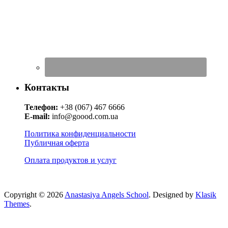
Контакты
Телефон:
+38 (067) 467 6666
E-mail:
info@goood.com.ua
Политика конфиденциальности
Публичная оферта
Оплата продуктов и услуг
Copyright © 2026
Anastasiya Angels School
. Designed by
Klasik
Themes
.