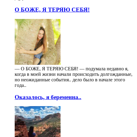
О БОЖЕ, Я ТЕРЯЮ СЕБЯ!
— О БОЖЕ, Я ТЕРЯЮ СЕБЯ! — подумала недавно я,
когда в моей жизни начали происходить долгожданные,
но неожиданные события.. дело было в начале этого
года..
Оказалось, я беременна..