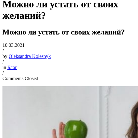
Можно ли устать от своих
желаний?
Можно ли устать от своих желаний?
10.03.2021
/
by
Oleksandra Kolesnyk
/
in
Блог
/
Comments Closed