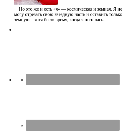
⠀ Но это же и есть «я» — космическая и земная. Я не
могу отрезать свою звездную часть и оставить только
земную – хотя было время, когда я пыталась..