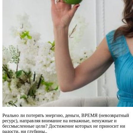
Реально ли потерять энергию, деньги, ВРЕМЯ (невозвратный
ресурс), направляя внимание на неважные, ненужные и
бессмысленные цели? Достижение которых не приносит ни
радости, ни глубины..