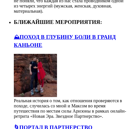
не поняли, что каждая из нас стала проводником одной
из четырех энергий (мужская, женская, духовная,
материальная).
БЛИЖАЙШИЕ МЕРОПРИЯТИЯ:
⛰️ПОХОД В ГЛУБИНУ БОЛИ В ГРАНД
КАНЬОНЕ
Реальная история о том, как отношения проверяются в
походе, случилась со мной и Максом во время
путешествия по местам силы Аризоны в рамках онлайн-
ретрита «Новая Эра. Звездное Партнерство».
🌀ПОРТАЛ В ПАРТНЕРСТВО