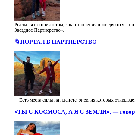
Реальная история о том, как отношения проверяются в п
Звездное Партнерство».
🌀ПОРТАЛ В ПАРТНЕРСТВО
⠀ Есть места силы на планете, энергия которых открыв
«ТЫ С КОСМОСА, А Я С ЗЕМЛИ», — говорил