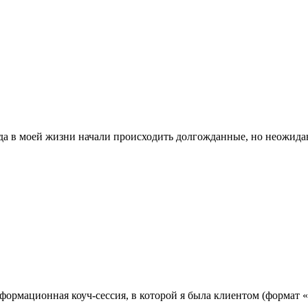
в моей жизни начали происходить долгожданные, но неожиданны
сформационная коуч-сессия, в которой я была клиентом (формат 