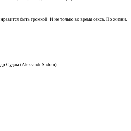
нравится быть громкой. И не только во время секса. По жизни.
др Судом (Aleksandr Sudom)