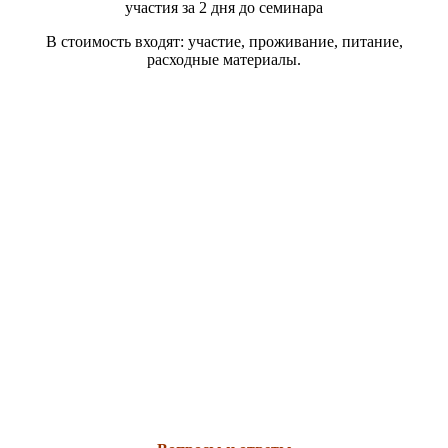
участия за 2 дня до семинара
В стоимость входят: участие, проживание, питание,
расходные материалы.