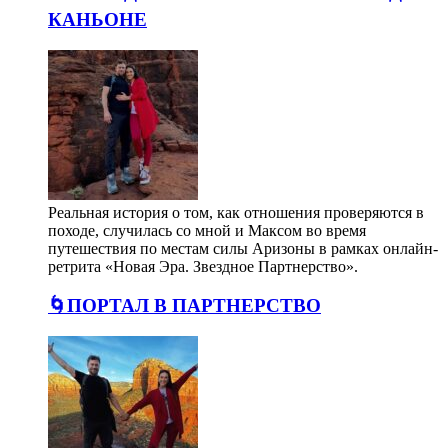
КАНЬОНЕ
Реальная история о том, как отношения проверяются в
походе, случилась со мной и Максом во время
путешествия по местам силы Аризоны в рамках онлайн-
ретрита «Новая Эра. Звездное Партнерство».
🌀ПОРТАЛ В ПАРТНЕРСТВО