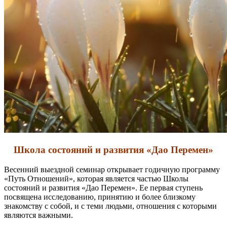
Школа состояний и развития «Дао Перемен»
Весенний выездной семинар открывает годичную программу
«Путь Отношений», которая является частью Школы
состояний и развития «Дао Перемен». Ее первая ступень
посвящена исследованию, принятию и более близкому
знакомству с собой, и с теми людьми, отношения с которыми
являются важными.