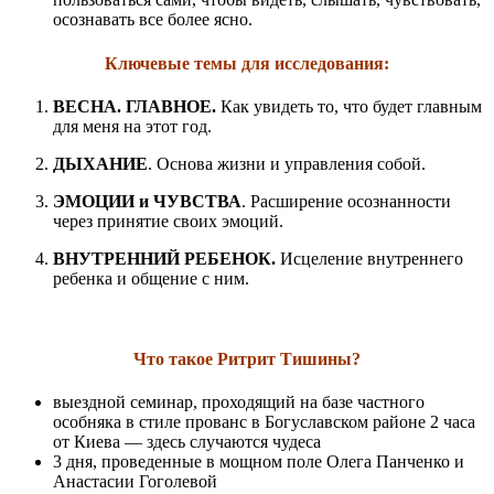
осознавать все более ясно.
Ключевые темы для исследования:
ВЕСНА. ГЛАВНОЕ.
Как увидеть то, что будет главным
для меня на этот год.
ДЫХАНИЕ
. Основа жизни и управления собой.
ЭМОЦИИ и ЧУВСТВА
. Расширение осознанности
через принятие своих эмоций.
ВНУТРЕННИЙ РЕБЕНОК.
Исцеление внутреннего
ребенка и общение с ним.
Что такое Ритрит Тишины?
выездной семинар, проходящий на базе частного
особняка в стиле прованс в Богуславском районе 2 часа
от Киева — здесь случаются чудеса
3 дня, проведенные в мощном поле Олега Панченко и
Анастасии Гоголевой