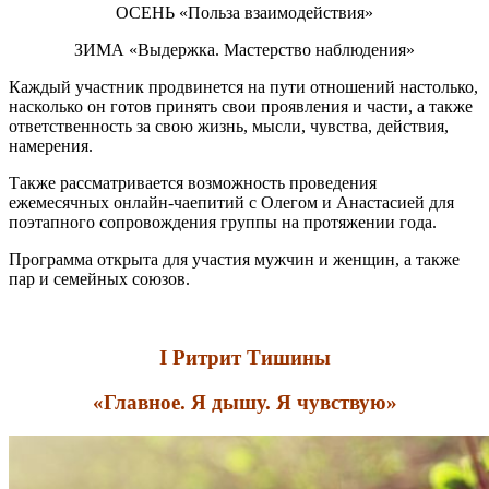
ОСЕНЬ «Польза взаимодействия»
ЗИМА «Выдержка. Мастерство наблюдения»
Каждый участник продвинется на пути отношений настолько,
насколько он готов принять свои проявления и части, а также
ответственность за свою жизнь, мысли, чувства, действия,
намерения.
Также рассматривается возможность проведения
ежемесячных онлайн-чаепитий с Олегом и Анастасией для
поэтапного сопровождения группы на протяжении года.
Программа открыта для участия мужчин и женщин, а также
пар и семейных союзов.
I Ритрит Тишины
«Главное. Я дышу. Я чувствую»