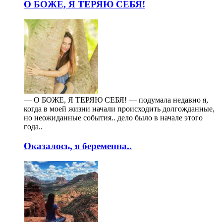
О БОЖЕ, Я ТЕРЯЮ СЕБЯ!
— О БОЖЕ, Я ТЕРЯЮ СЕБЯ! — подумала недавно я,
когда в моей жизни начали происходить долгожданные,
но неожиданные события.. дело было в начале этого
года..
Оказалось, я беременна..