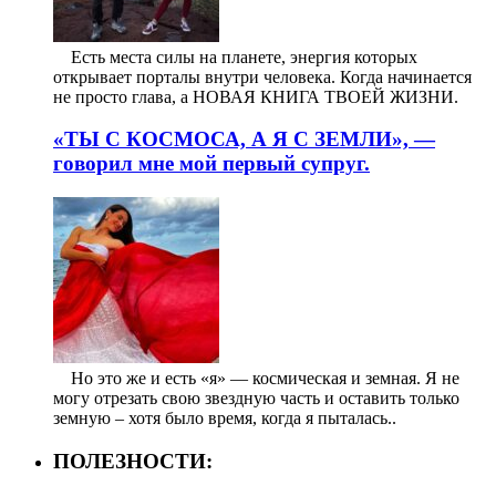
⠀ Есть места силы на планете, энергия которых
открывает порталы внутри человека. Когда начинается
не просто глава, а НОВАЯ КНИГА ТВОЕЙ ЖИЗНИ.
«ТЫ С КОСМОСА, А Я С ЗЕМЛИ», —
говорил мне мой первый супруг.
⠀ Но это же и есть «я» — космическая и земная. Я не
могу отрезать свою звездную часть и оставить только
земную – хотя было время, когда я пыталась..
ПОЛЕЗНОСТИ: