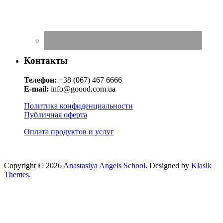
Контакты
Телефон:
+38 (067) 467 6666
E-mail:
info@goood.com.ua
Политика конфиденциальности
Публичная оферта
Оплата продуктов и услуг
Copyright © 2026
Anastasiya Angels School
. Designed by
Klasik
Themes
.