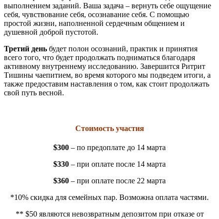
выполнением заданий. Ваша задача – вернуть себе ощущение
себя, чувствование себя, осознавание себя. С помощью
простой жизни, наполненной сердечным общением и
душевной доброй пустотой.
Третий день
будет полон осознаний, практик и принятия
всего того, что будет продолжать подниматься благодаря
активному внутреннему исследованию. Завершится Ритрит
Тишины чаепитием, во время которого мы подведем итоги, а
также предоставим наставления о том, как стоит продолжать
свой путь весной.
Стоимость участия
$300
– по предоплате до 14 марта
$330
– при оплате после 14 марта
$360
– при оплате после 22 марта
*10% скидка для семейных пар. Возможна оплата частями.
** $50 являются невозвратным депозитом при отказе от