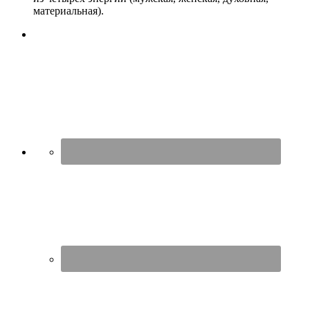
материальная).