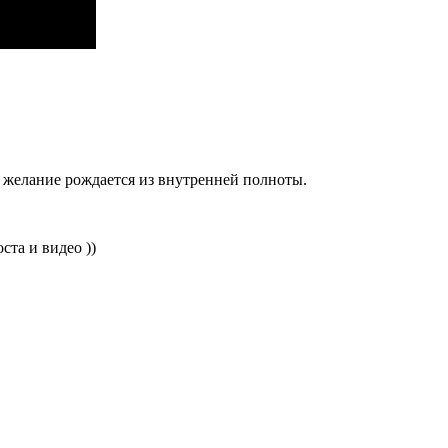
то желание рождается из внутренней полноты.
ста и видео ))