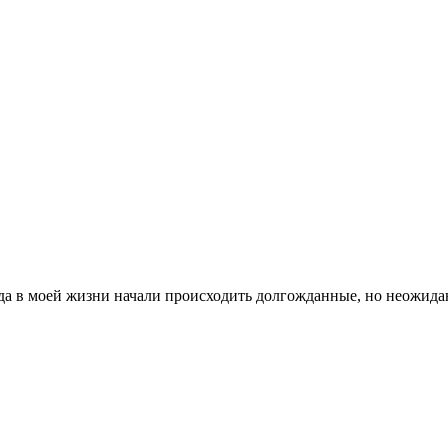
в моей жизни начали происходить долгожданные, но неожиданны