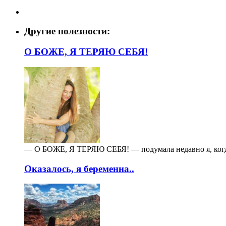
Другие полезности:
О БОЖЕ, Я ТЕРЯЮ СЕБЯ!
— О БОЖЕ, Я ТЕРЯЮ СЕБЯ! — подумала недавно я, когда 
Оказалось, я беременна..