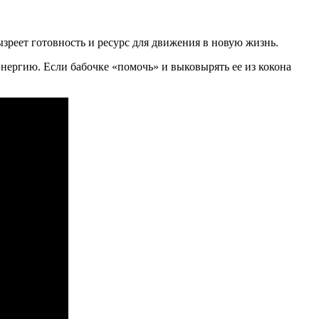
зреет готовность и ресурс для движения в новую жизнь.
энергию. Если бабочке «помочь» и выковырять ее из кокона