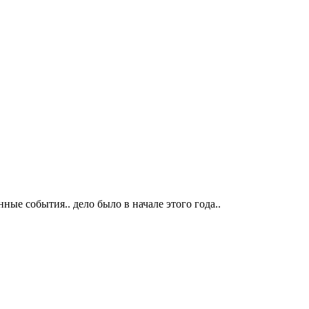
е события.. дело было в начале этого года..