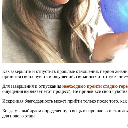
Как завершить и отпустить прошлые отношения, период жизни 
принятия своих чувств и ощущений, связанных от отпусканием.
Для завершения и отпускания
необходимо пройти стадию гор
ощущения вызывает этот процесс). Не приняв все свои чувства
Искренняя благодарность может прийти только после того, как
Когда мы выбираем определенную вещь из прошлого и сжигаем е
для нового этапа.