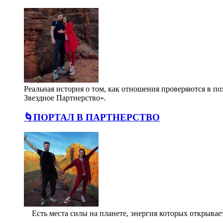
Реальная история о том, как отношения проверяются в п
Звездное Партнерство».
🌀ПОРТАЛ В ПАРТНЕРСТВО
⠀ Есть места силы на планете, энергия которых открыв