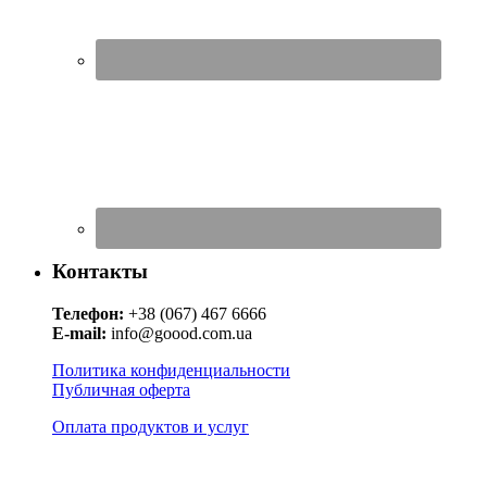
Контакты
Телефон:
+38 (067) 467 6666
E-mail:
info@goood.com.ua
Политика конфиденциальности
Публичная оферта
Оплата продуктов и услуг