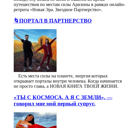
путешествия по местам силы Аризоны в рамках онлайн-
ретрита «Новая Эра. Звездное Партнерство».
🌀ПОРТАЛ В ПАРТНЕРСТВО
⠀ Есть места силы на планете, энергия которых
открывает порталы внутри человека. Когда начинается
не просто глава, а НОВАЯ КНИГА ТВОЕЙ ЖИЗНИ.
«ТЫ С КОСМОСА, А Я С ЗЕМЛИ», —
говорил мне мой первый супруг.