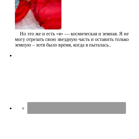
⠀ Но это же и есть «я» — космическая и земная. Я не
могу отрезать свою звездную часть и оставить только
земную – хотя было время, когда я пыталась..