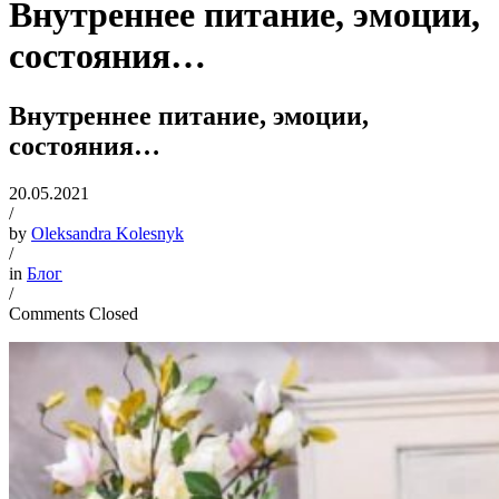
Внутреннее питание, эмоции,
состояния…
Внутреннее питание, эмоции,
состояния…
20.05.2021
/
by
Oleksandra Kolesnyk
/
in
Блог
/
Comments Closed