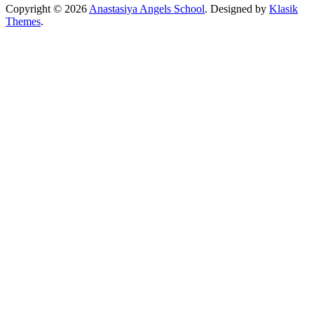
Copyright © 2026
Anastasiya Angels School
. Designed by
Klasik
Themes
.