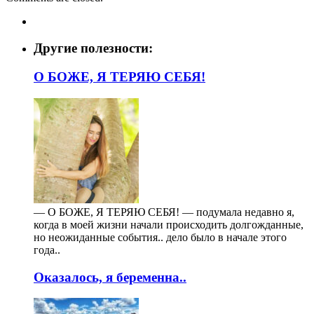
Другие полезности:
О БОЖЕ, Я ТЕРЯЮ СЕБЯ!
— О БОЖЕ, Я ТЕРЯЮ СЕБЯ! — подумала недавно я,
когда в моей жизни начали происходить долгожданные,
но неожиданные события.. дело было в начале этого
года..
Оказалось, я беременна..