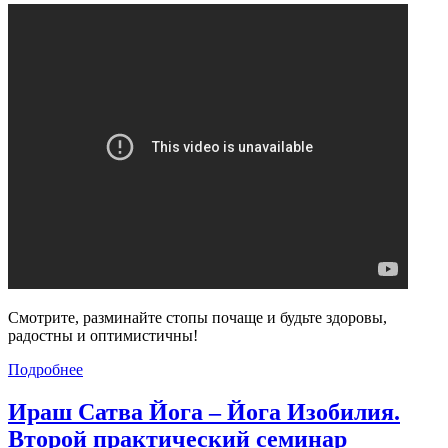
Смотрите, разминайте стопы почаще и будьте здоровы,
радостны и оптимистичны!
Подробнее
Ираш Сатва Йога – Йога Изобилия.
Второй практический семинар