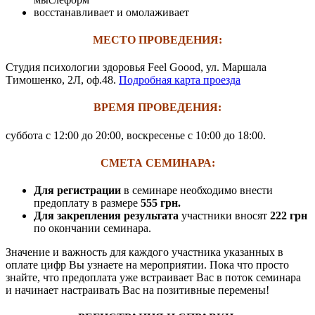
восстанавливает и омолаживает
МЕСТО ПРОВЕДЕНИЯ:
Студия психологии здоровья Feel Goood, ул. Маршала
Тимошенко, 2Л, оф.48.
Подробная карта проезда
ВРЕМЯ ПРОВЕДЕНИЯ:
суббота с 12:00 до 20:00, воскресенье с 10:00 до 18:00.
СМЕТА СЕМИНАРА:
Для регистрации
в семинаре необходимо внести
предоплату в размере
555 грн.
Для закрепления результата
участники вносят
222 грн
по окончании семинара.
Значение и важность для каждого участника указанных в
оплате цифр Вы узнаете на мероприятии. Пока что просто
знайте, что предоплата уже встраивает Вас в поток семинара
и начинает настраивать Вас на позитивные перемены!