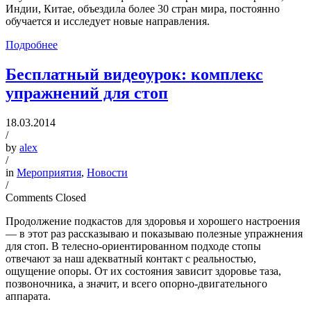
Индии, Китае, объездила более 30 стран мира, постоянно
обучается и исследует новые направления.
Подробнее
Бесплатный видеоурок: комплекс
упражнений для стоп
18.03.2014
/
by
alex
/
in
Мероприятия
,
Новости
/
Comments Closed
Продолжение подкастов для здоровья и хорошего настроения
— в этот раз рассказываю и показываю полезные упражнения
для стоп. В телесно-ориентированном подходе стопы
отвечают за наш адекватный контакт с реальностью,
ощущение опоры. От их состояния зависит здоровье таза,
позвоночника, а значит, и всего опорно-двигательного
аппарата.