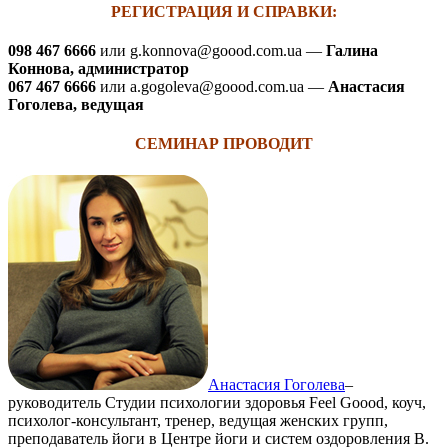
РЕГИСТРАЦИЯ И СПРАВКИ:
098 467 6666
или g.konnova@goood.com.ua —
Галина
Коннова, администратор
067 467 6666
или a.gogoleva@goood.com.ua —
Анастасия
Гоголева, ведущая
СЕМИНАР ПРОВОДИТ
Анастасия Гоголева
–
руководитель Студии психологии здоровья Feel Goood, коуч,
психолог-консультант, тренер, ведущая женских групп,
преподаватель йоги в Центре йоги и систем оздоровления В.