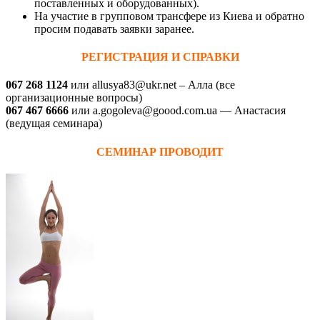
поставленных и оборудованных).
На участие в групповом трансфере из Киева и обратно
просим подавать заявки заранее.
РЕГИСТРАЦИЯ И СПРАВКИ
067 268 1124
или allusya83@ukr.net – Алла (все
организационные вопросы)
067 467 6666
или a.gogoleva@goood.com.ua — Анастасия
(ведущая семинара)
СЕМИНАР ПРОВОДИТ