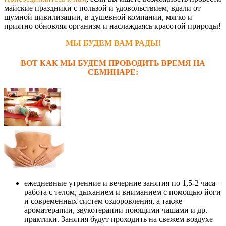
майские праздники с пользой и удовольствием, вдали от
шумной цивилизации, в душевной компании, мягко и
приятно обновляя организм и наслаждаясь красотой природы!
МЫ БУДЕМ ВАМ РАДЫ!
ВОТ КАК МЫ БУДЕМ ПРОВОДИТЬ ВРЕМЯ НА
СЕМИНАРЕ:
ежедневные утренние и вечерние занятия по 1,5-2 часа –
работа с телом, дыханием и вниманием с помощью йоги
и современных систем оздоровления, а также
ароматерапии, звукотерапии поющими чашами и др.
практики. Занятия будут проходить на свежем воздухе