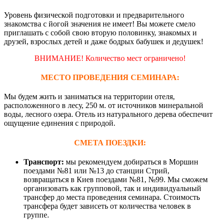
Уровень физической подготовки и предварительного
знакомства с йогой значения не имеет! Вы можете смело
приглашать с собой свою вторую половинку, знакомых и
друзей, взрослых детей и даже бодрых бабушек и дедушек!
ВНИМАНИЕ! Количество мест ограничено!
МЕСТО ПРОВЕДЕНИЯ СЕМИНАРА:
Мы будем жить и заниматься на территории отеля,
расположенного в лесу, 250 м. от источников минеральной
воды, лесного озера. Отель из натурального дерева обеспечит
ощущение единения с природой.
СМЕТА ПОЕЗДКИ:
Транспорт:
мы рекомендуем добираться в Моршин
поездами №81 или №13 до станции Стрий,
возвращаться в Киев поездами №81, №99. Мы сможем
организовать как групповой, так и индивидуальный
трансфер до места проведения семинара. Стоимость
трансфера будет зависеть от количества человек в
группе.