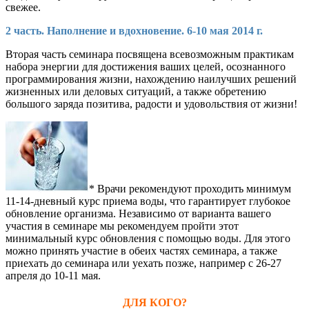
свежее.
2 часть. Наполнение и вдохновение. 6-10 мая 2014 г.
Вторая часть семинара посвящена всевозможным практикам
набора энергии для достижения ваших целей, осознанного
программирования жизни, нахождению наилучших решений
жизненных или деловых ситуаций, а также обретению
большого заряда позитива, радости и удовольствия от жизни!
* Врачи рекомендуют проходить минимум
11-14-дневный курс приема воды, что гарантирует глубокое
обновление организма. Независимо от варианта вашего
участия в семинаре мы рекомендуем пройти этот
минимальный курс обновления с помощью воды. Для этого
можно принять участие в обеих частях семинара, а также
приехать до семинара или уехать позже, например с 26-27
апреля до 10-11 мая.
ДЛЯ КОГО?