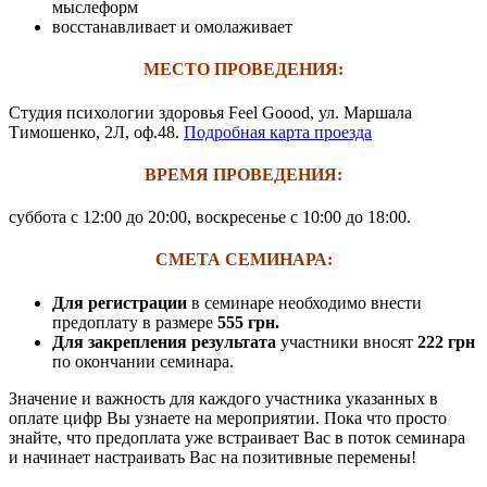
мыслеформ
восстанавливает и омолаживает
МЕСТО ПРОВЕДЕНИЯ:
Студия психологии здоровья Feel Goood, ул. Маршала
Тимошенко, 2Л, оф.48.
Подробная карта проезда
ВРЕМЯ ПРОВЕДЕНИЯ:
суббота с 12:00 до 20:00, воскресенье с 10:00 до 18:00.
СМЕТА СЕМИНАРА:
Для регистрации
в семинаре необходимо внести
предоплату в размере
555 грн.
Для закрепления результата
участники вносят
222 грн
по окончании семинара.
Значение и важность для каждого участника указанных в
оплате цифр Вы узнаете на мероприятии. Пока что просто
знайте, что предоплата уже встраивает Вас в поток семинара
и начинает настраивать Вас на позитивные перемены!