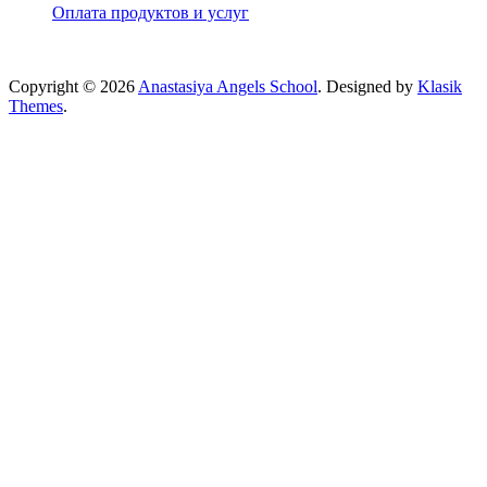
Оплата продуктов и услуг
Copyright © 2026
Anastasiya Angels School
. Designed by
Klasik
Themes
.