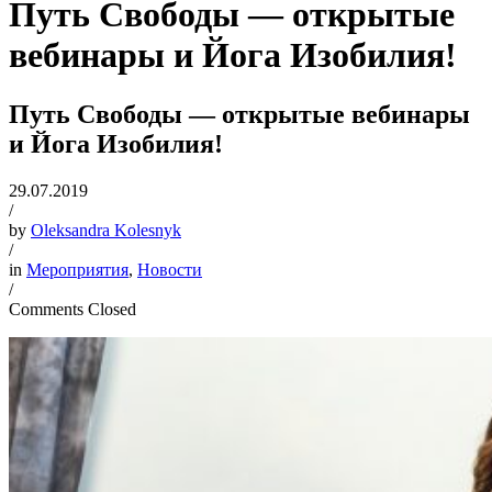
Путь Свободы — открытые
вебинары и Йога Изобилия!
Путь Свободы — открытые вебинары
и Йога Изобилия!
29.07.2019
/
by
Oleksandra Kolesnyk
/
in
Мероприятия
,
Новости
/
Comments Closed