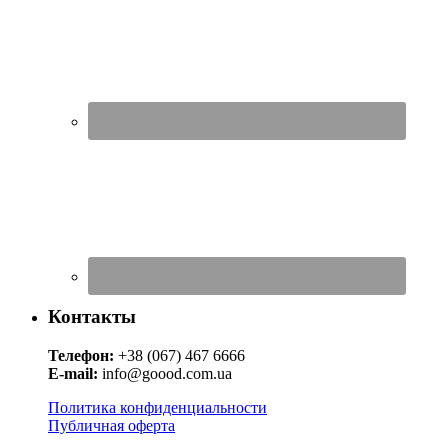
Контакты
Телефон:
+38 (067) 467 6666
E-mail:
info@goood.com.ua
Политика конфиденциальности
Публичная оферта