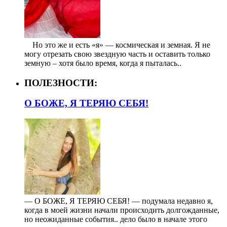
⠀ Но это же и есть «я» — космическая и земная. Я не
могу отрезать свою звездную часть и оставить только
земную – хотя было время, когда я пыталась..
ПОЛЕЗНОСТИ:
О БОЖЕ, Я ТЕРЯЮ СЕБЯ!
— О БОЖЕ, Я ТЕРЯЮ СЕБЯ! — подумала недавно я,
когда в моей жизни начали происходить долгожданные,
но неожиданные события.. дело было в начале этого