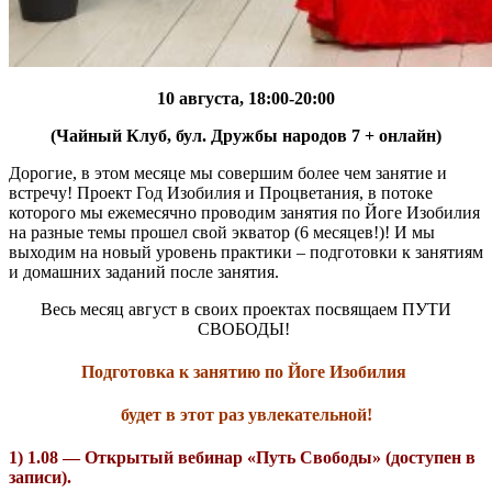
10 августа, 18:00-20:00
(Чайный Клуб, бул. Дружбы народов 7 + онлайн)
Дорогие, в этом месяце мы совершим более чем занятие и
встречу! Проект Год Изобилия и Процветания, в потоке
которого мы ежемесячно проводим занятия по Йоге Изобилия
на разные темы прошел свой экватор (6 месяцев!)! И мы
выходим на новый уровень практики – подготовки к занятиям
и домашних заданий после занятия.
Весь месяц август в своих проектах посвящаем ПУТИ
СВОБОДЫ!
Подготовка к занятию по Йоге Изобилия
будет в этот раз увлекательной!
1) 1.08 — Открытый вебинар «Путь Свободы» (доступен в
записи).