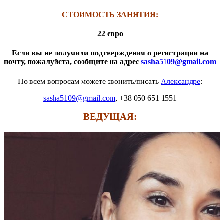
СТОИМОСТЬ ЗАНЯТИЯ:
22 евро
Если вы не получили подтверждения о регистрации на
почту, пожалуйста, сообщите на адрес
sasha5109@gmail.com
По всем вопросам можете звонить/писать
Александре
:
sasha5109@gmail.com
, +38 050 651 1551
ВЕДУЩАЯ: